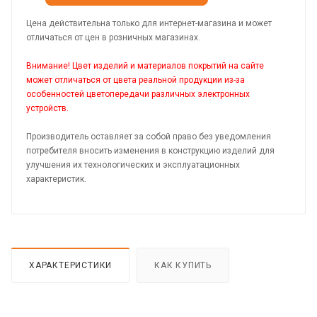
Цена действительна только для интернет-магазина и может
отличаться от цен в розничных магазинах.
Внимание! Цвет изделий и материалов покрытий на сайте
может отличаться от цвета реальной продукции из-за
особенностей цветопередачи различных электронных
устройств.
Производитель оставляет за собой право без уведомления
потребителя вносить изменения в конструкцию изделий для
улучшения их технологических и эксплуатационных
характеристик.
ХАРАКТЕРИСТИКИ
КАК КУПИТЬ