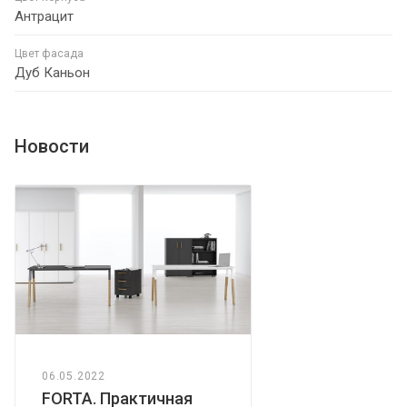
Антрацит
Цвет фасада
Дуб Каньон
Новости
06.05.2022
FORTA. Практичная