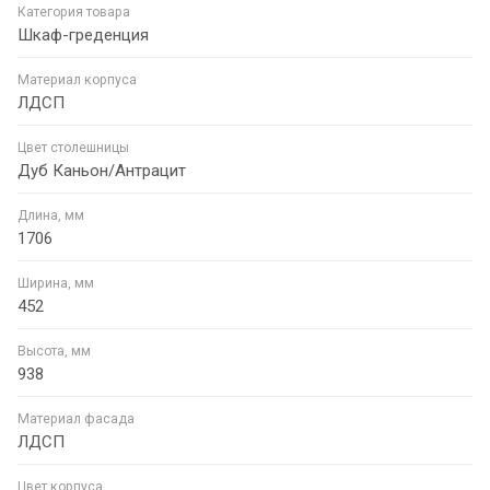
Категория товара
Шкаф-греденция
Материал корпуса
ЛДСП
Цвет столешницы
Дуб Каньон/Антрацит
Длина, мм
1706
Ширина, мм
452
Высота, мм
938
Материал фасада
ЛДСП
Цвет корпуса