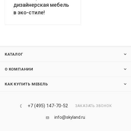
дизайнерская мебель
в эко-стиле!
КАТАЛОГ
О КОМПАНИИ
КАК КУПИТЬ МЕБЕЛЬ
+7 (495) 147-70-52
ЗАКАЗАТЬ ЗВОНОК
info@skyland.ru