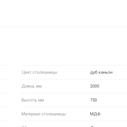
Цвет столешницы
дуб каньон
Длина, мм
2000
Высота, мм
750
Материал столешницы
МДФ