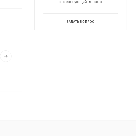
интересующий вопрос
ЗАДАТЬ ВОПРОС