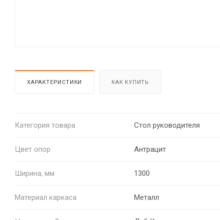
ХАРАКТЕРИСТИКИ
КАК КУПИТЬ
Категория товара
Стол руководителя
Цвет опор
Антрацит
Ширина, мм
1300
Материал каркаса
Металл