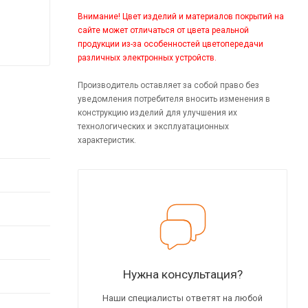
Внимание! Цвет изделий и материалов покрытий на
сайте может отличаться от цвета реальной
продукции из-за особенностей цветопередачи
различных электронных устройств.
Производитель оставляет за собой право без
уведомления потребителя вносить изменения в
конструкцию изделий для улучшения их
технологических и эксплуатационных
характеристик.
Нужна консультация?
Наши специалисты ответят на любой