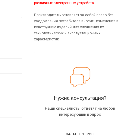
различных электронных устройств.
Производитель оставляет за собой право без
уведомления потребителя вносить изменения в
конструкцию изделий для улучшения их
технологических и эксплуатационных
характеристик.
Нужна консультация?
Наши специалисты ответят на любой
интересующий вопрос
ЗАДАТЬ ВОПРОС