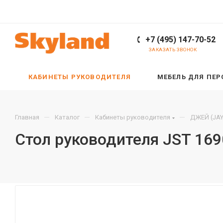
+7 (495) 147-70-52
ЗАКАЗАТЬ ЗВОНОК
КАБИНЕТЫ РУКОВОДИТЕЛЯ
МЕБЕЛЬ ДЛЯ ПЕ
—
—
—
Главная
Каталог
Кабинеты руководителя
ДЖЕЙ (JAY
Стол руководителя JST 16