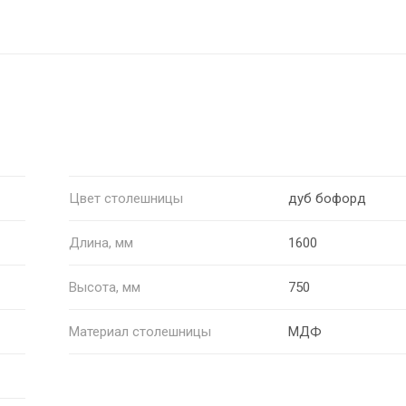
Цвет столешницы
дуб бофорд
Длина, мм
1600
Высота, мм
750
Материал столешницы
МДФ