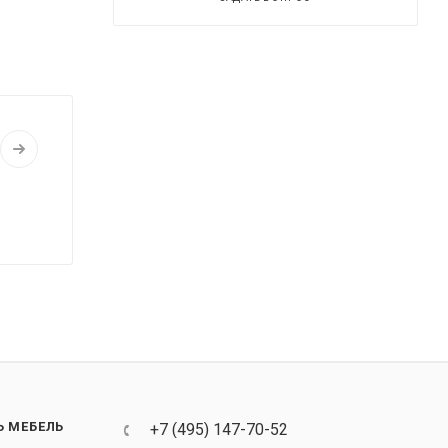
Ь МЕБЕЛЬ
+7 (495) 147-70-52