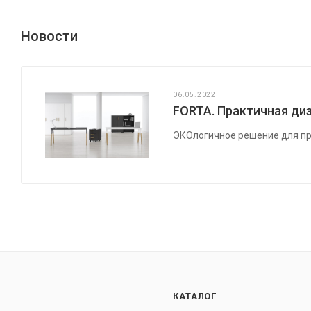
Новости
06.05.2022
FORTA. Практичная диз
ЭКОлогичное решение для пр
КАТАЛОГ