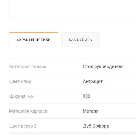
ХАРАКТЕРИСТИКИ
КАК КУПИТЬ
Категория товара
Стол руководителя
Цвет опор
Антрацит
Ширина, мм
900
Материал каркаса
Металл
Цвет верха 2
Дуб Бофорд