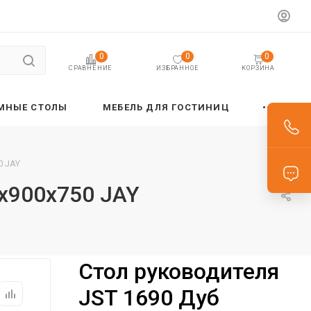
0
0
0
ИЗБРАННОЕ
КОРЗИНА
СРАВНЕНИЕ
МНЫЕ СТОЛЫ
МЕБЕЛЬ ДЛЯ ГОСТИНИЦ
0 JAY
х900х750 JAY
Стол руководителя
JST 1690 Дуб