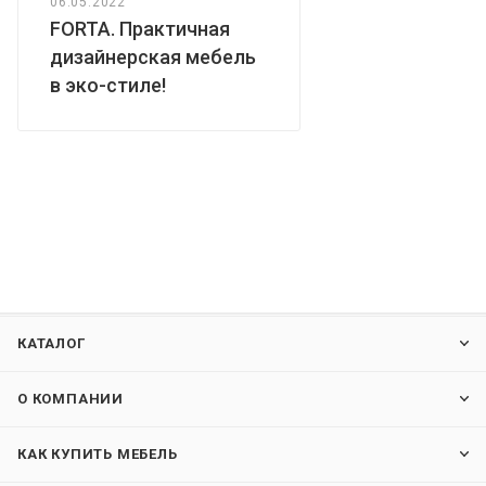
06.05.2022
FORTA. Практичная
дизайнерская мебель
в эко-стиле!
КАТАЛОГ
О КОМПАНИИ
КАК КУПИТЬ МЕБЕЛЬ