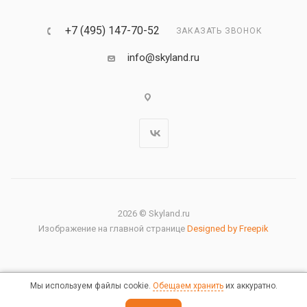
+7 (495) 147-70-52
ЗАКАЗАТЬ ЗВОНОК
info@skyland.ru
2026 © Skyland.ru
Изображение на главной странице
Designed by Freepik
Мы используем файлы cookie.
Обещаем хранить
их аккуратно.
Правовая информация