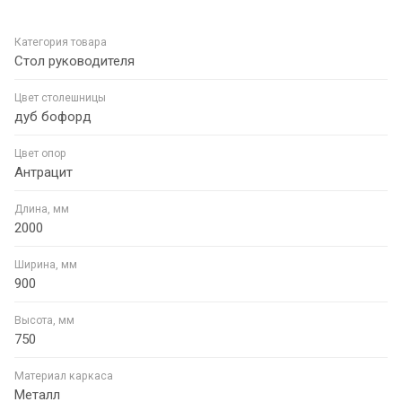
Категория товара
Стол руководителя
Цвет столешницы
дуб бофорд
Цвет опор
Антрацит
Длина, мм
2000
Ширина, мм
900
Высота, мм
750
Материал каркаса
Металл