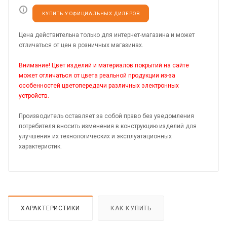
КУПИТЬ У ОФИЦИАЛЬНЫХ ДИЛЕРОВ
Цена действительна только для интернет-магазина и может
отличаться от цен в розничных магазинах.
Внимание! Цвет изделий и материалов покрытий на сайте
может отличаться от цвета реальной продукции из-за
особенностей цветопередачи различных электронных
устройств.
Производитель оставляет за собой право без уведомления
потребителя вносить изменения в конструкцию изделий для
улучшения их технологических и эксплуатационных
характеристик.
ХАРАКТЕРИСТИКИ
КАК КУПИТЬ