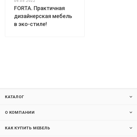
06.05.2022
FORTA. Практичная
дизайнерская мебель
в эко-стиле!
КАТАЛОГ
О КОМПАНИИ
КАК КУПИТЬ МЕБЕЛЬ