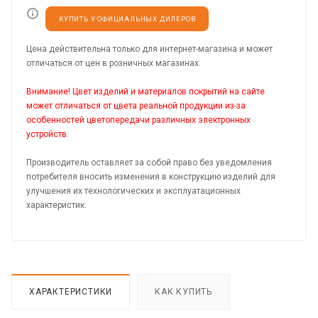
КУПИТЬ У ОФИЦИАЛЬНЫХ ДИЛЕРОВ
Цена действительна только для интернет-магазина и может
отличаться от цен в розничных магазинах.
Внимание! Цвет изделий и материалов покрытий на сайте
может отличаться от цвета реальной продукции из-за
особенностей цветопередачи различных электронных
устройств.
Производитель оставляет за собой право без уведомления
потребителя вносить изменения в конструкцию изделий для
улучшения их технологических и эксплуатационных
характеристик.
ХАРАКТЕРИСТИКИ
КАК КУПИТЬ