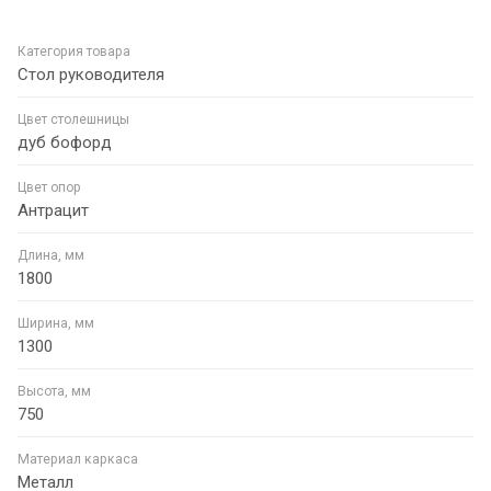
Категория товара
Стол руководителя
Цвет столешницы
дуб бофорд
Цвет опор
Антрацит
Длина, мм
1800
Ширина, мм
1300
Высота, мм
750
Материал каркаса
Металл