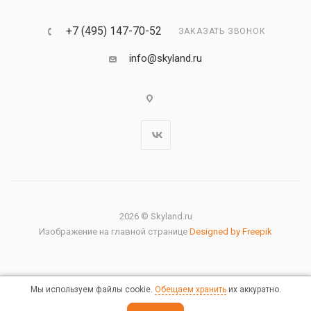
+7 (495) 147-70-52
ЗАКАЗАТЬ ЗВОНОК
info@skyland.ru
2026 © Skyland.ru
Изображение на главной странице
Designed by Freepik
Мы используем файлы cookie.
Обещаем хранить
их аккуратно.
Правовая информация