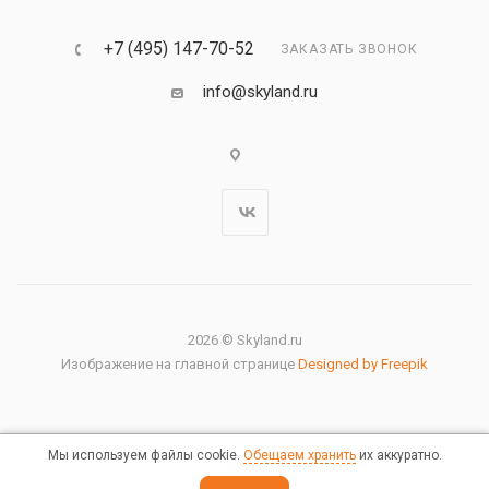
+7 (495) 147-70-52
ЗАКАЗАТЬ ЗВОНОК
info@skyland.ru
2026 © Skyland.ru
Изображение на главной странице
Designed by Freepik
Мы используем файлы cookie.
Обещаем хранить
их аккуратно.
Правовая информация