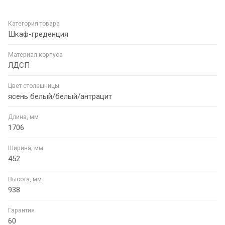
Категория товара
Шкаф-греденция
Материал корпуса
ЛДСП
Цвет столешницы
ясень белый/белый/антрацит
Длина, мм
1706
Ширина, мм
452
Высота, мм
938
Гарантия
60