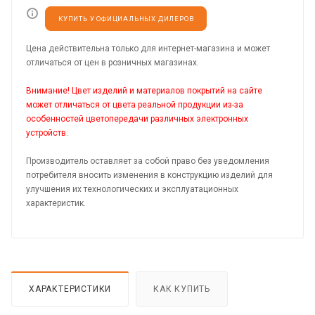
КУПИТЬ У ОФИЦИАЛЬНЫХ ДИЛЕРОВ
Цена действительна только для интернет-магазина и может
отличаться от цен в розничных магазинах.
Внимание! Цвет изделий и материалов покрытий на сайте
может отличаться от цвета реальной продукции из-за
особенностей цветопередачи различных электронных
устройств.
Производитель оставляет за собой право без уведомления
потребителя вносить изменения в конструкцию изделий для
улучшения их технологических и эксплуатационных
характеристик.
ХАРАКТЕРИСТИКИ
КАК КУПИТЬ