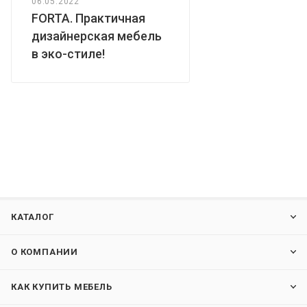
06.05.2022
FORTA. Практичная
дизайнерская мебель
в эко-стиле!
КАТАЛОГ
О КОМПАНИИ
КАК КУПИТЬ МЕБЕЛЬ