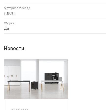
Материал фасада
ЛДСП
Сборка
Да
Новости