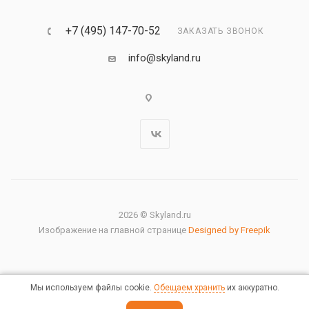
+7 (495) 147-70-52
ЗАКАЗАТЬ ЗВОНОК
info@skyland.ru
2026 © Skyland.ru
Изображение на главной странице
Designed by Freepik
Мы используем файлы cookie.
Обещаем хранить
их аккуратно.
Правовая информация