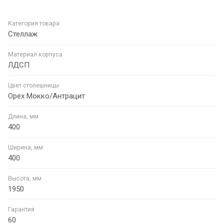
Категория товара
Стеллаж
Материал корпуса
ЛДСП
Цвет столешницы
Орех Мокко/Антрацит
Длина, мм
400
Ширина, мм
400
Высота, мм
1950
Гарантия
60