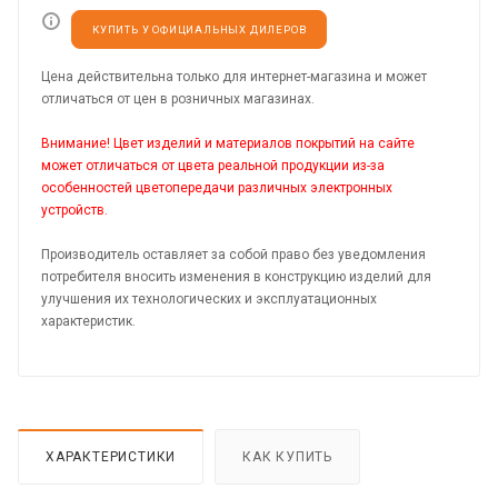
КУПИТЬ У ОФИЦИАЛЬНЫХ ДИЛЕРОВ
Цена действительна только для интернет-магазина и может
отличаться от цен в розничных магазинах.
Внимание! Цвет изделий и материалов покрытий на сайте
может отличаться от цвета реальной продукции из-за
особенностей цветопередачи различных электронных
устройств.
Производитель оставляет за собой право без уведомления
потребителя вносить изменения в конструкцию изделий для
улучшения их технологических и эксплуатационных
характеристик.
ХАРАКТЕРИСТИКИ
КАК КУПИТЬ