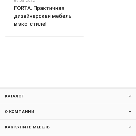
06.05.2022
FORTA. Практичная
дизайнерская мебель
в эко-стиле!
КАТАЛОГ
О КОМПАНИИ
КАК КУПИТЬ МЕБЕЛЬ