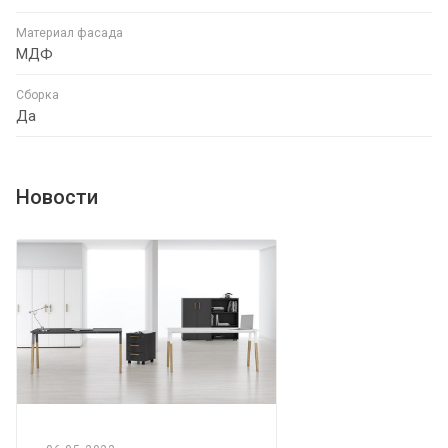
Материал фасада
МДФ
Сборка
Да
Новости