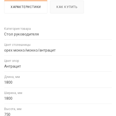
ХАРАКТЕРИСТИКИ
КАК КУПИТЬ
Категория товара
Стол руководителя
Цвет столешницы
орех мокко/мокко/антрацит
Цвет опор
Антрацит
Длина, мм
1800
Ширина, мм
1800
Высота, мм
750