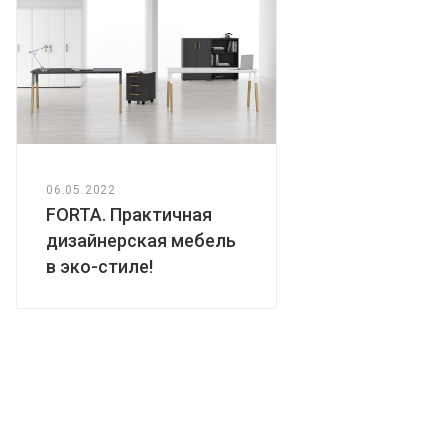
06.05.2022
FORTA. Практичная
дизайнерская мебель
в эко-стиле!