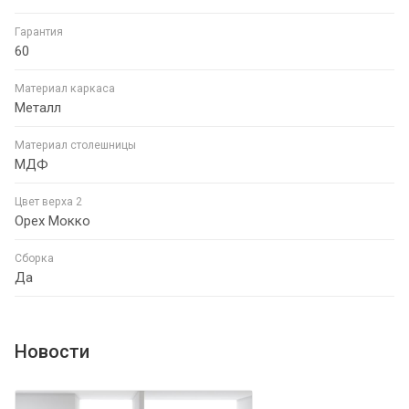
Гарантия
60
Материал каркаса
Металл
Материал столешницы
МДФ
Цвет верха 2
Орех Мокко
Сборка
Да
Новости