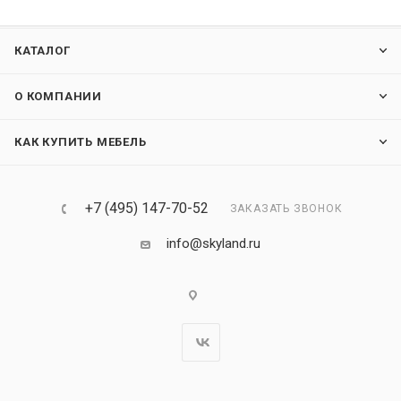
КАТАЛОГ
О КОМПАНИИ
КАК КУПИТЬ МЕБЕЛЬ
+7 (495) 147-70-52
ЗАКАЗАТЬ ЗВОНОК
info@skyland.ru