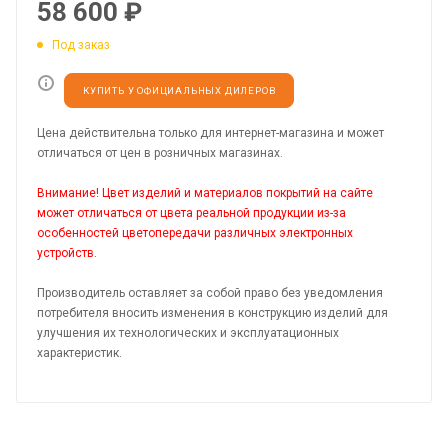
58 600
₽
Под заказ
КУПИТЬ У ОФИЦИАЛЬНЫХ ДИЛЕРОВ
Цена действительна только для интернет-магазина и может
отличаться от цен в розничных магазинах.
Внимание! Цвет изделий и материалов покрытий на сайте
может отличаться от цвета реальной продукции из-за
особенностей цветопередачи различных электронных
устройств.
Производитель оставляет за собой право без уведомления
потребителя вносить изменения в конструкцию изделий для
улучшения их технологических и эксплуатационных
характеристик.