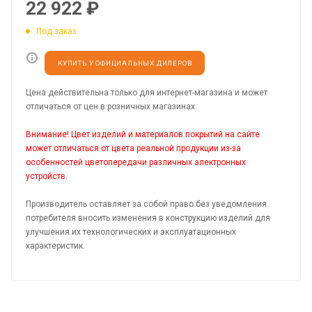
22 922
₽
Под заказ
КУПИТЬ У ОФИЦИАЛЬНЫХ ДИЛЕРОВ
Цена действительна только для интернет-магазина и может
отличаться от цен в розничных магазинах.
Внимание! Цвет изделий и материалов покрытий на сайте
может отличаться от цвета реальной продукции из-за
особенностей цветопередачи различных электронных
устройств.
Производитель оставляет за собой право без уведомления
потребителя вносить изменения в конструкцию изделий для
улучшения их технологических и эксплуатационных
характеристик.