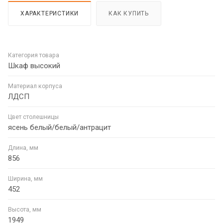
ХАРАКТЕРИСТИКИ
КАК КУПИТЬ
Категория товара
Шкаф высокий
Материал корпуса
ЛДСП
Цвет столешницы
ясень белый/белый/антрацит
Длина, мм
856
Ширина, мм
452
Высота, мм
1949