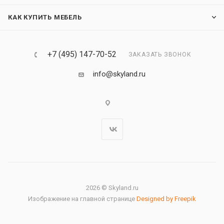
КАК КУПИТЬ МЕБЕЛЬ
+7 (495) 147-70-52
ЗАКАЗАТЬ ЗВОНОК
info@skyland.ru
2026 © Skyland.ru
Изображение на главной странице
Designed by Freepik