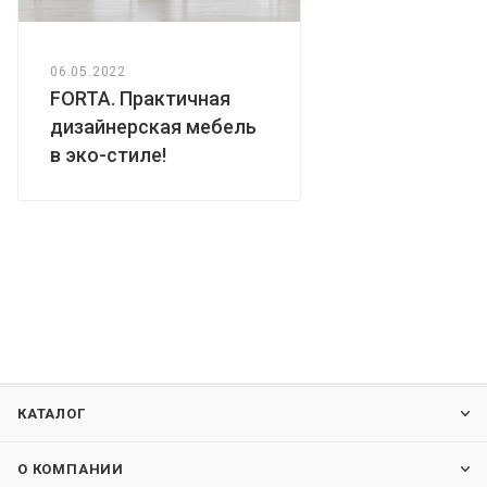
06.05.2022
FORTA. Практичная
дизайнерская мебель
в эко-стиле!
КАТАЛОГ
О КОМПАНИИ