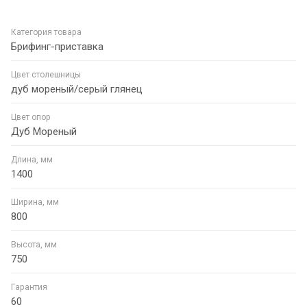
Категория товара
Брифинг-приставка
Цвет столешницы
дуб мореный/серый глянец
Цвет опор
Дуб Мореный
Длина, мм
1400
Ширина, мм
800
Высота, мм
750
Гарантия
60