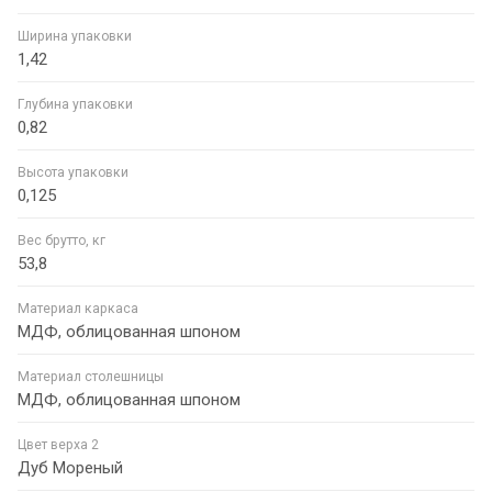
Ширина упаковки
1,42
Глубина упаковки
0,82
Высота упаковки
0,125
Вес брутто, кг
53,8
Материал каркаса
МДФ, облицованная шпоном
Материал столешницы
МДФ, облицованная шпоном
Цвет верха 2
Дуб Мореный