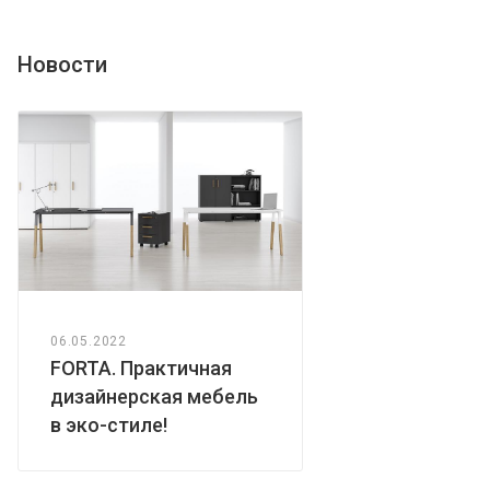
Новости
06.05.2022
FORTA. Практичная
дизайнерская мебель
в эко-стиле!