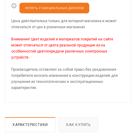
КУПИТЬ У ОФИЦИАЛЬНЫХ ДИЛЕРОВ
Цена действительна только для интернет-магазина и может
отличаться от цен в розничных магазинах.
Внимание! Цвет изделий и материалов покрытий на сайте
может отличаться от цвета реальной продукции из-за
особенностей цветопередачи различных электронных
устройств.
Производитель оставляет за собой право без уведомления
потребителя вносить изменения в конструкцию изделий для
улучшения их технологических и эксплуатационных
характеристик.
ХАРАКТЕРИСТИКИ
КАК КУПИТЬ