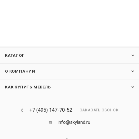
КАТАЛОГ
О КОМПАНИИ
КАК КУПИТЬ МЕБЕЛЬ
+7 (495) 147-70-52
ЗАКАЗАТЬ ЗВОНОК
info@skyland.ru