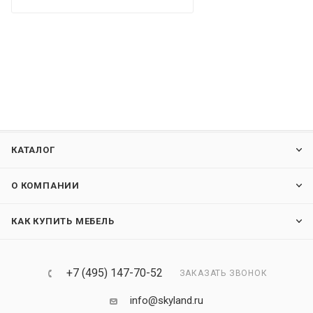
КАТАЛОГ
О КОМПАНИИ
КАК КУПИТЬ МЕБЕЛЬ
+7 (495) 147-70-52
ЗАКАЗАТЬ ЗВОНОК
info@skyland.ru