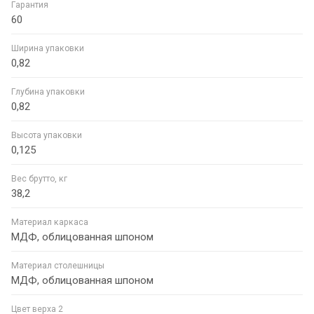
Гарантия
60
Ширина упаковки
0,82
Глубина упаковки
0,82
Высота упаковки
0,125
Вес брутто, кг
38,2
Материал каркаса
МДФ, облицованная шпоном
Материал столешницы
МДФ, облицованная шпоном
Цвет верха 2