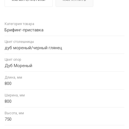
Категория товара
Брифинг-приставка
Цвет столешницы
дуб мореный/черный глянец
Цвет опор
Дуб Мореный
Длина, мм
800
Ширина, мм
800
Высота, мм
750