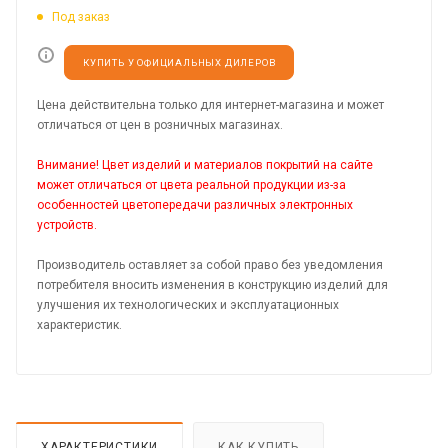
Под заказ
КУПИТЬ У ОФИЦИАЛЬНЫХ ДИЛЕРОВ
Цена действительна только для интернет-магазина и может
отличаться от цен в розничных магазинах.
Внимание! Цвет изделий и материалов покрытий на сайте
может отличаться от цвета реальной продукции из-за
особенностей цветопередачи различных электронных
устройств.
Производитель оставляет за собой право без уведомления
потребителя вносить изменения в конструкцию изделий для
улучшения их технологических и эксплуатационных
характеристик.
ХАРАКТЕРИСТИКИ
КАК КУПИТЬ