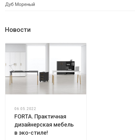
Дуб Мореный
Новости
06.05.2022
FORTA. Практичная
дизайнерская мебель
в эко-стиле!