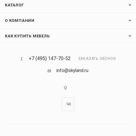
КАТАЛОГ
О КОМПАНИИ
КАК КУПИТЬ МЕБЕЛЬ
+7 (495) 147-70-52
ЗАКАЗАТЬ ЗВОНОК
info@skyland.ru