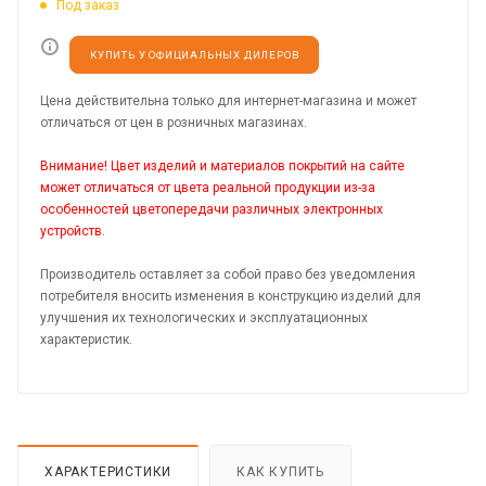
Под заказ
КУПИТЬ У ОФИЦИАЛЬНЫХ ДИЛЕРОВ
Цена действительна только для интернет-магазина и может
отличаться от цен в розничных магазинах.
Внимание! Цвет изделий и материалов покрытий на сайте
может отличаться от цвета реальной продукции из-за
особенностей цветопередачи различных электронных
устройств.
Производитель оставляет за собой право без уведомления
потребителя вносить изменения в конструкцию изделий для
улучшения их технологических и эксплуатационных
характеристик.
ХАРАКТЕРИСТИКИ
КАК КУПИТЬ