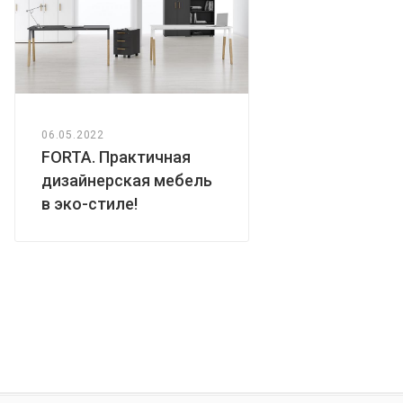
06.05.2022
FORTA. Практичная
дизайнерская мебель
в эко-стиле!