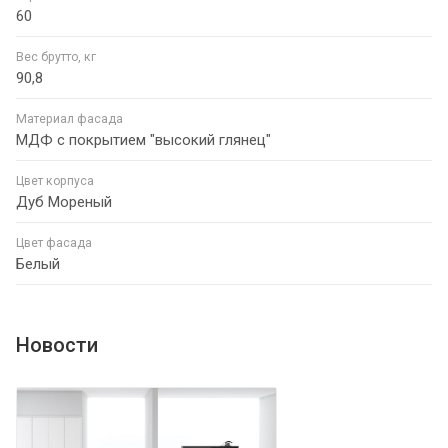
60
Вес брутто, кг
90,8
Материал фасада
МДФ с покрытием "высокий глянец"
Цвет корпуса
Дуб Мореный
Цвет фасада
Белый
Новости