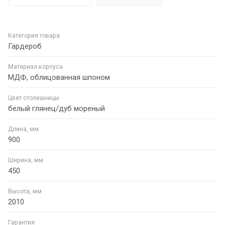
Категория товара
Гардероб
Материал корпуса
МДФ, облицованная шпоном
Цвет столешницы
белый глянец/дуб мореный
Длина, мм
900
Ширина, мм
450
Высота, мм
2010
Гарантия