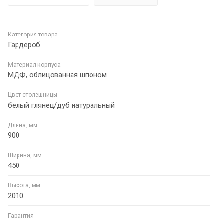
Категория товара
Гардероб
Материал корпуса
МДФ, облицованная шпоном
Цвет столешницы
белый глянец/дуб натуральный
Длина, мм
900
Ширина, мм
450
Высота, мм
2010
Гарантия