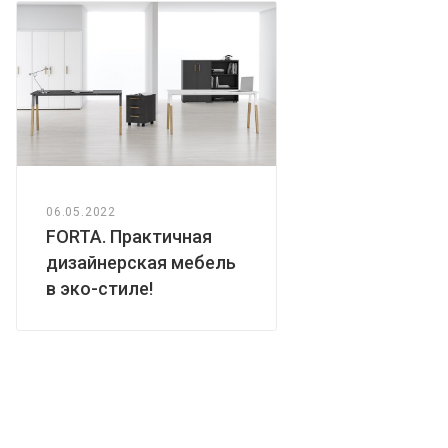
06.05.2022
FORTA. Практичная
дизайнерская мебель
в эко-стиле!