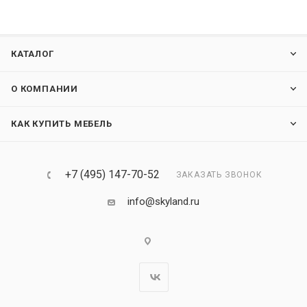
КАТАЛОГ
О КОМПАНИИ
КАК КУПИТЬ МЕБЕЛЬ
+7 (495) 147-70-52
ЗАКАЗАТЬ ЗВОНОК
info@skyland.ru