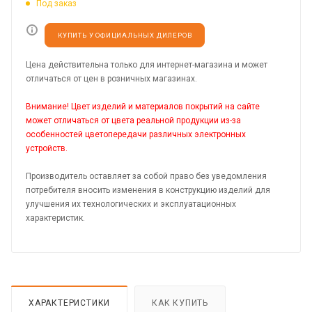
Под заказ
КУПИТЬ У ОФИЦИАЛЬНЫХ ДИЛЕРОВ
Цена действительна только для интернет-магазина и может
отличаться от цен в розничных магазинах.
Внимание! Цвет изделий и материалов покрытий на сайте
может отличаться от цвета реальной продукции из-за
особенностей цветопередачи различных электронных
устройств.
Производитель оставляет за собой право без уведомления
потребителя вносить изменения в конструкцию изделий для
улучшения их технологических и эксплуатационных
характеристик.
ХАРАКТЕРИСТИКИ
КАК КУПИТЬ