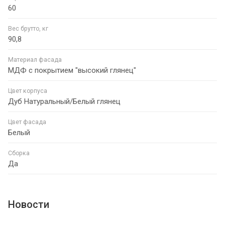
60
Вес брутто, кг
90,8
Материал фасада
МДФ с покрытием "высокий глянец"
Цвет корпуса
Дуб Натуральный/Белый глянец
Цвет фасада
Белый
Сборка
Да
Новости