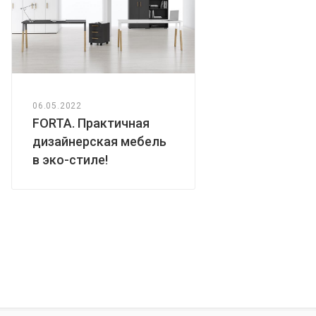
06.05.2022
FORTA. Практичная
дизайнерская мебель
в эко-стиле!