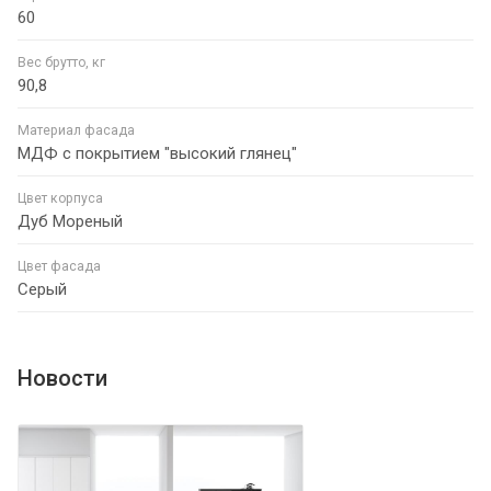
60
Вес брутто, кг
90,8
Материал фасада
МДФ с покрытием "высокий глянец"
Цвет корпуса
Дуб Мореный
Цвет фасада
Серый
Новости