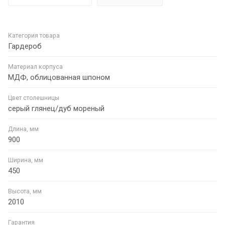
Категория товара
Гардероб
Материал корпуса
МДФ, облицованная шпоном
Цвет столешницы
серый глянец/дуб мореный
Длина, мм
900
Ширина, мм
450
Высота, мм
2010
Гарантия