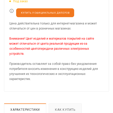
Под заказ
КУПИТЬ У ОФИЦИАЛЬНЫХ ДИЛЕРОВ
Цена действительна только для интернет-магазина и может
отличаться от цен в розничных магазинах.
Внимание! Цвет изделий и материалов покрытий на сайте
может отличаться от цвета реальной продукции из-за
особенностей цветопередачи различных электронных
устройств.
Производитель оставляет за собой право без уведомления
потребителя вносить изменения в конструкцию изделий для
улучшения их технологических и эксплуатационных
характеристик.
ХАРАКТЕРИСТИКИ
КАК КУПИТЬ