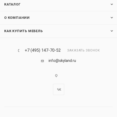
КАТАЛОГ
О КОМПАНИИ
КАК КУПИТЬ МЕБЕЛЬ
+7 (495) 147-70-52
ЗАКАЗАТЬ ЗВОНОК
info@skyland.ru