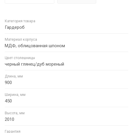
Категория товара
Гардероб
Материал корпуса
МДФ, облицованная шпоном
Цвет столешницы
черный глянец/дуб мореный
Длина, мм
900
Ширина, мм
450
Высота, мм
2010
Гарантия