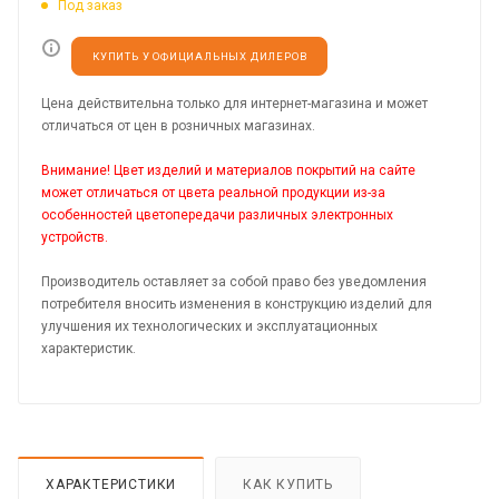
Под заказ
КУПИТЬ У ОФИЦИАЛЬНЫХ ДИЛЕРОВ
Цена действительна только для интернет-магазина и может
отличаться от цен в розничных магазинах.
Внимание! Цвет изделий и материалов покрытий на сайте
может отличаться от цвета реальной продукции из-за
особенностей цветопередачи различных электронных
устройств.
Производитель оставляет за собой право без уведомления
потребителя вносить изменения в конструкцию изделий для
улучшения их технологических и эксплуатационных
характеристик.
ХАРАКТЕРИСТИКИ
КАК КУПИТЬ