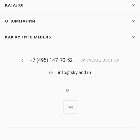
КАТАЛОГ
О КОМПАНИИ
КАК КУПИТЬ МЕБЕЛЬ
+7 (495) 147-70-52
ЗАКАЗАТЬ ЗВОНОК
info@skyland.ru