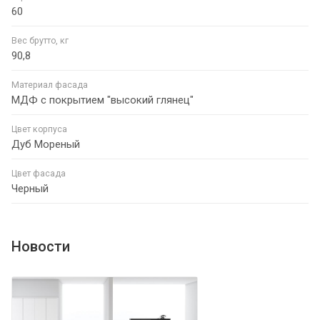
60
Вес брутто, кг
90,8
Материал фасада
МДФ с покрытием "высокий глянец"
Цвет корпуса
Дуб Мореный
Цвет фасада
Черный
Новости