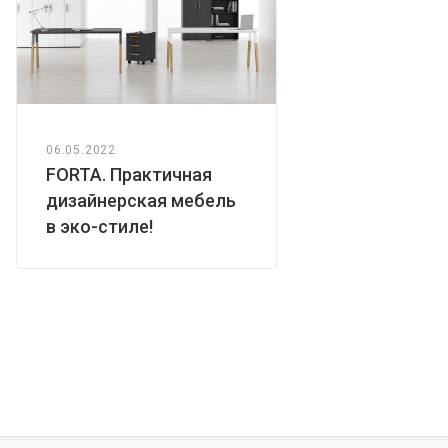
06.05.2022
FORTA. Практичная
дизайнерская мебель
в эко-стиле!