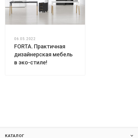
06.05.2022
FORTA. Практичная
дизайнерская мебель
в эко-стиле!
КАТАЛОГ