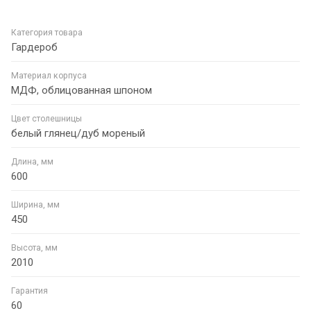
Категория товара
Гардероб
Материал корпуса
МДФ, облицованная шпоном
Цвет столешницы
белый глянец/дуб мореный
Длина, мм
600
Ширина, мм
450
Высота, мм
2010
Гарантия
60