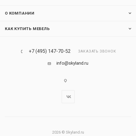
О КОМПАНИИ
КАК КУПИТЬ МЕБЕЛЬ
+7 (495) 147-70-52
ЗАКАЗАТЬ ЗВОНОК
info@skyland.ru
2026 © Skyland.ru