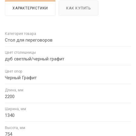
ХАРАКТЕРИСТИКИ
КАК КУПИТЬ
Категория товара
Стол для переговоров
Цвет столешницы
дуб светлый/черный графит
Цвет опор
Черный Графит
Длина, мм
2200
Ширина, мм
1340
Высота, мм
754