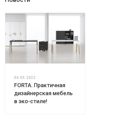
06.05.2022
FORTA. Практичная
дизайнерская мебель
в эко-стиле!