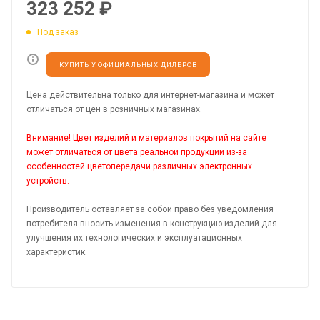
323 252
₽
Под заказ
КУПИТЬ У ОФИЦИАЛЬНЫХ ДИЛЕРОВ
Цена действительна только для интернет-магазина и может
отличаться от цен в розничных магазинах.
Внимание! Цвет изделий и материалов покрытий на сайте
может отличаться от цвета реальной продукции из-за
особенностей цветопередачи различных электронных
устройств.
Производитель оставляет за собой право без уведомления
потребителя вносить изменения в конструкцию изделий для
улучшения их технологических и эксплуатационных
характеристик.