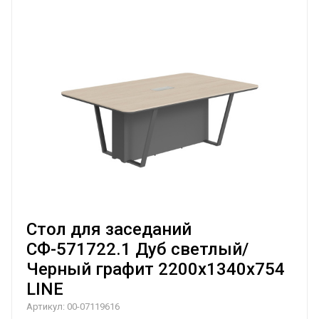
Стол для заседаний
СФ-571722.1 Дуб светлый/
Черный графит 2200х1340х754
LINE
Артикул:
00-07119616