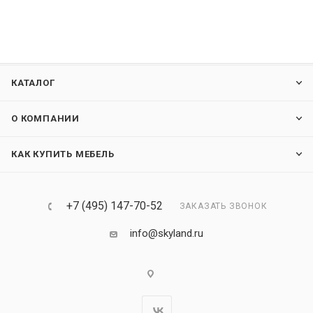
КАТАЛОГ
О КОМПАНИИ
КАК КУПИТЬ МЕБЕЛЬ
+7 (495) 147-70-52
ЗАКАЗАТЬ ЗВОНОК
info@skyland.ru