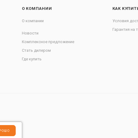
О КОМПАНИИ
КАК КУПИТ
О компании
Условия дос
Гарантия на 
Новости
Комплексное предложение
Стать дилером
Где купить
РОШО