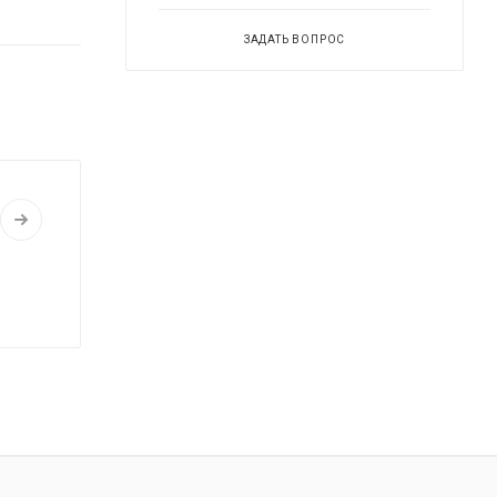
ЗАДАТЬ ВОПРОС