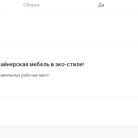
Сборка
Да
айнерская мебель в эко-стиле!
авильных рабочих мест