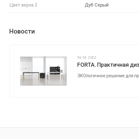
Цвет верха 2
Дуб Серый
Новости
06.05.2022
FORTA. Практичная диз
ЭКОлогичное решение для пр