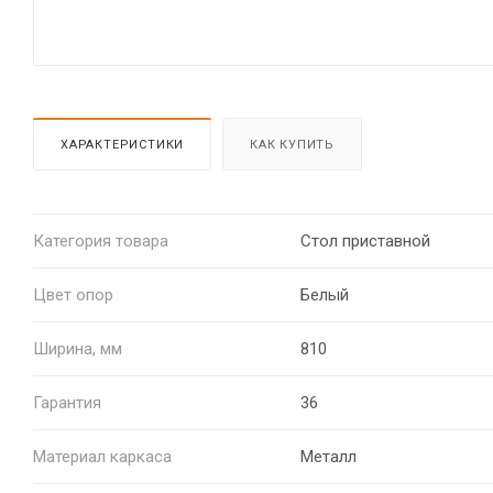
ХАРАКТЕРИСТИКИ
КАК КУПИТЬ
Категория товара
Стол приставной
Цвет опор
Белый
Ширина, мм
810
Гарантия
36
Материал каркаса
Металл