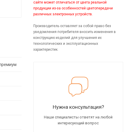
сайте может отличаться от цвета реальной
продукции из-за особенностей цветопередачи
различных электронных устройств.
Производитель оставляет за собой право без
уведомления потребителя вносить изменения в
конструкцию изделий для улучшения их
технологических и эксплуатационных
характеристик.
премиум
Нужна консультация?
Наши специалисты ответят на любой
интересующий вопрос