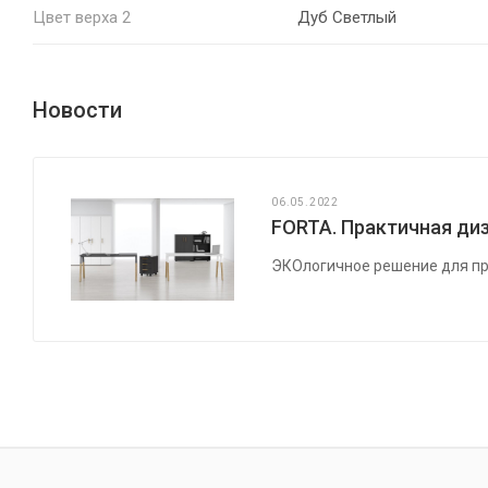
Цвет верха 2
Дуб Светлый
Новости
06.05.2022
FORTA. Практичная диз
ЭКОлогичное решение для пр