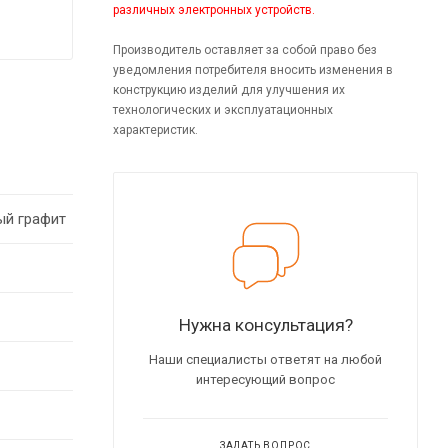
различных электронных устройств.
Производитель оставляет за собой право без
уведомления потребителя вносить изменения в
конструкцию изделий для улучшения их
технологических и эксплуатационных
характеристик.
ый графит
Нужна консультация?
Наши специалисты ответят на любой
интересующий вопрос
ЗАДАТЬ ВОПРОС