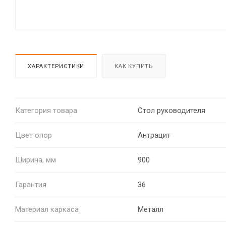
ХАРАКТЕРИСТИКИ
КАК КУПИТЬ
Категория товара
Стол руководителя
Цвет опор
Антрацит
Ширина, мм
900
Гарантия
36
Материал каркаса
Металл