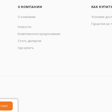
О КОМПАНИИ
КАК КУПИТ
О компании
Условия дос
Гарантия на 
Новости
Комплексное предложение
Стать дилером
Где купить
РОШО