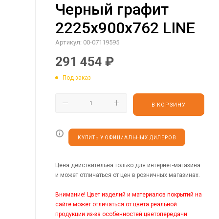
Черный графит
2225х900х762 LINE
Артикул:
00-07119595
291 454
₽
Под заказ
В КОРЗИНУ
КУПИТЬ У ОФИЦИАЛЬНЫХ ДИЛЕРОВ
Цена действительна только для интернет-магазина
и может отличаться от цен в розничных магазинах.
Внимание! Цвет изделий и материалов покрытий на
сайте может отличаться от цвета реальной
продукции из-за особенностей цветопередачи