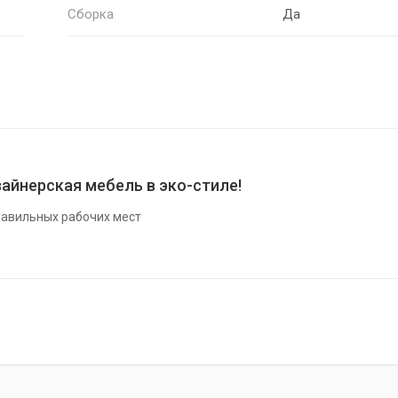
Сборка
Да
айнерская мебель в эко-стиле!
авильных рабочих мест