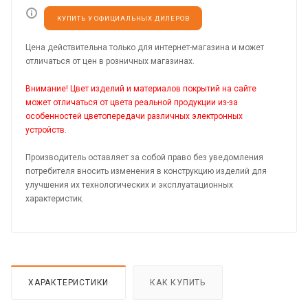
КУПИТЬ У ОФИЦИАЛЬНЫХ ДИЛЕРОВ
Цена действительна только для интернет-магазина и может
отличаться от цен в розничных магазинах.
Внимание! Цвет изделий и материалов покрытий на сайте
может отличаться от цвета реальной продукции из-за
особенностей цветопередачи различных электронных
устройств.
Производитель оставляет за собой право без уведомления
потребителя вносить изменения в конструкцию изделий для
улучшения их технологических и эксплуатационных
характеристик.
ХАРАКТЕРИСТИКИ
КАК КУПИТЬ