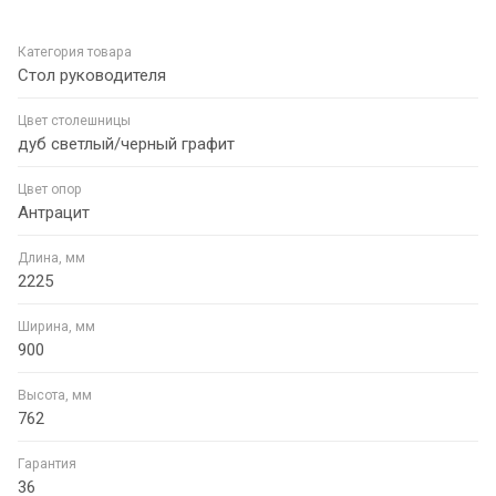
Категория товара
Стол руководителя
Цвет столешницы
дуб светлый/черный графит
Цвет опор
Антрацит
Длина, мм
2225
Ширина, мм
900
Высота, мм
762
Гарантия
36