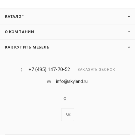
КАТАЛОГ
О КОМПАНИИ
КАК КУПИТЬ МЕБЕЛЬ
+7 (495) 147-70-52
ЗАКАЗАТЬ ЗВОНОК
info@skyland.ru