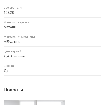
Вес брутто, кг
123,28
Материал каркаса
Металл
Материал столешницы
МДФ, шпон
Цвет верха 2
Дуб Светлый
Сборка
Да
Новости