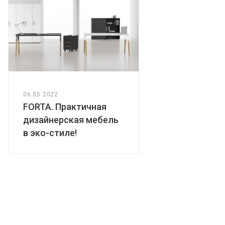
06.05.2022
FORTA. Практичная
дизайнерская мебель
в эко-стиле!