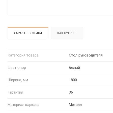
ХАРАКТЕРИСТИКИ
КАК КУПИТЬ
Категория товара
Стол руководителя
Цвет опор
Белый
Ширина, мм
1800
Гарантия
36
Материал каркаса
Металл