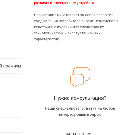
различных электронных устройств.
Производитель оставляет за собой право без
уведомления потребителя вносить изменения в
конструкцию изделий для улучшения их
технологических и эксплуатационных
характеристик.
й премиум
Нужна консультация?
Наши специалисты ответят на любой
интересующий вопрос
ЗАДАТЬ ВОПРОС