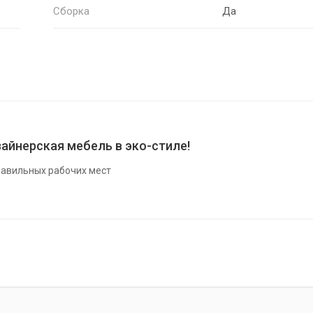
Сборка
Да
айнерская мебель в эко-стиле!
авильных рабочих мест