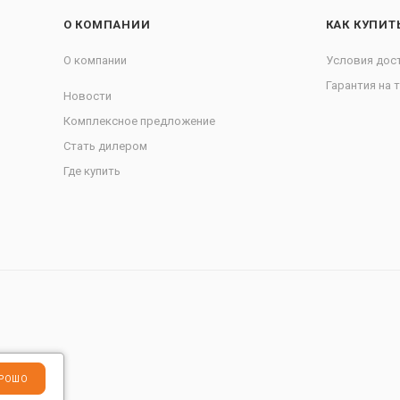
О КОМПАНИИ
КАК КУПИТ
О компании
Условия дос
Гарантия на 
Новости
Комплексное предложение
Стать дилером
Где купить
РОШО