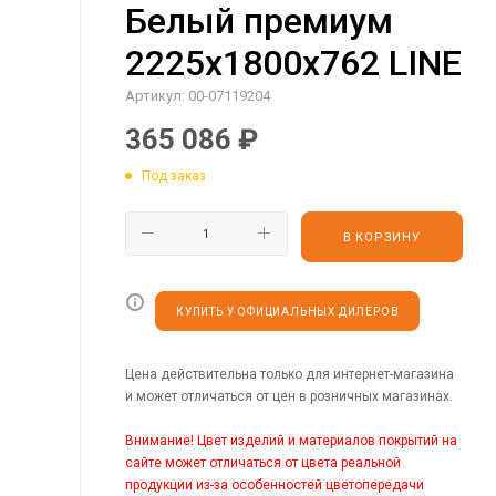
Белый премиум
2225х1800х762 LINE
Артикул:
00-07119204
365 086
₽
Под заказ
В КОРЗИНУ
КУПИТЬ У ОФИЦИАЛЬНЫХ ДИЛЕРОВ
Цена действительна только для интернет-магазина
и может отличаться от цен в розничных магазинах.
Внимание! Цвет изделий и материалов покрытий на
сайте может отличаться от цвета реальной
продукции из-за особенностей цветопередачи