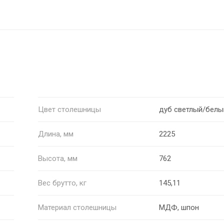
Цвет столешницы
дуб светлый/белы
Длина, мм
2225
Высота, мм
762
Вес брутто, кг
145,11
Материал столешницы
МДФ, шпон