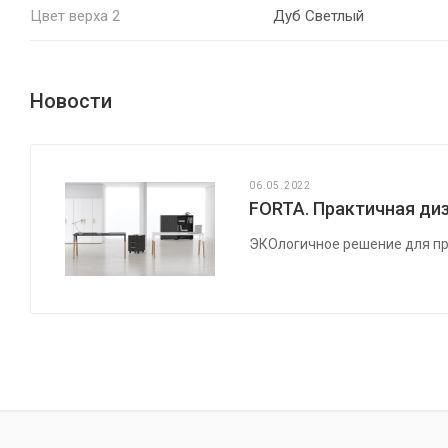
Цвет верха 2
Дуб Светлый
Новости
06.05.2022
FORTA. Практичная диз
ЭКОлогичное решение для пр