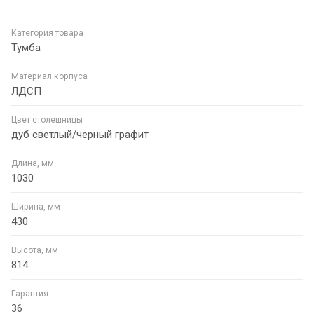
Категория товара
Тумба
Материал корпуса
ЛДСП
Цвет столешницы
дуб светлый/черный графит
Длина, мм
1030
Ширина, мм
430
Высота, мм
814
Гарантия
36