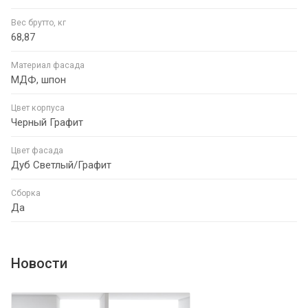
Вес брутто, кг
68,87
Материал фасада
МДФ, шпон
Цвет корпуса
Черный Графит
Цвет фасада
Дуб Светлый/Графит
Сборка
Да
Новости