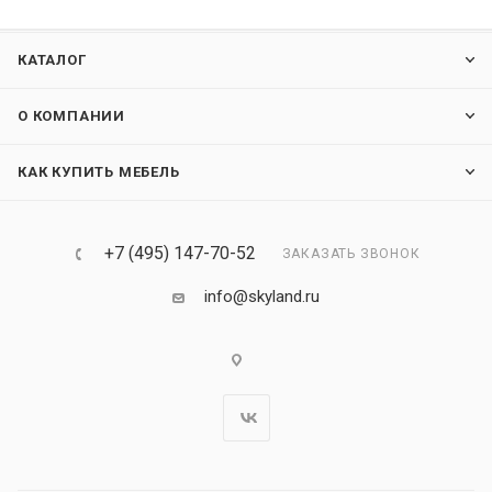
КАТАЛОГ
О КОМПАНИИ
КАК КУПИТЬ МЕБЕЛЬ
+7 (495) 147-70-52
ЗАКАЗАТЬ ЗВОНОК
info@skyland.ru