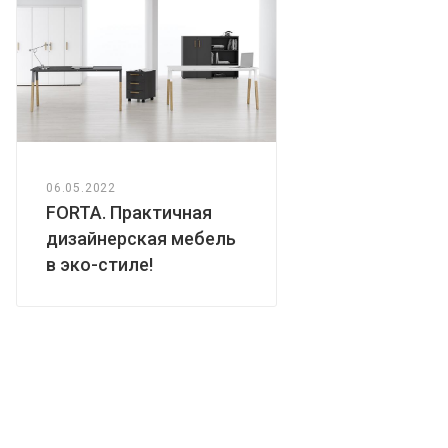
06.05.2022
FORTA. Практичная
дизайнерская мебель
в эко-стиле!