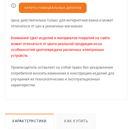
КУПИТЬ У ОФИЦИАЛЬНЫХ ДИЛЕРОВ
Цена действительна только для интернет-магазина и может
отличаться от цен в розничных магазинах.
Внимание! Цвет изделий и материалов покрытий на сайте
может отличаться от цвета реальной продукции из-за
особенностей цветопередачи различных электронных
устройств.
Производитель оставляет за собой право без уведомления
потребителя вносить изменения в конструкцию изделий для
улучшения их технологических и эксплуатационных
характеристик.
ХАРАКТЕРИСТИКИ
КАК КУПИТЬ