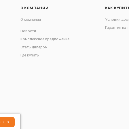
О КОМПАНИИ
КАК КУПИТ
О компании
Условия дос
Гарантия на 
Новости
Комплексное предложение
Стать дилером
Где купить
РОШО