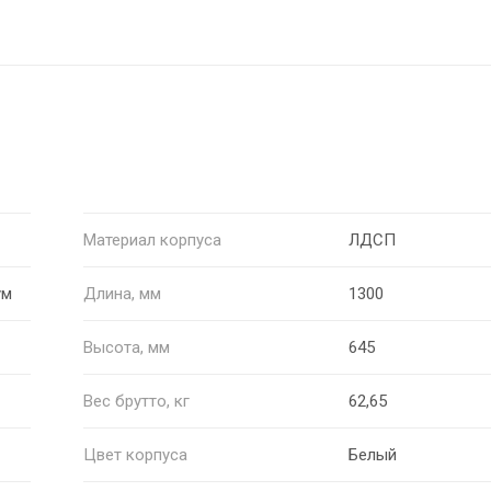
Материал корпуса
ЛДСП
ум
Длина, мм
1300
Высота, мм
645
Вес брутто, кг
62,65
Цвет корпуса
Белый