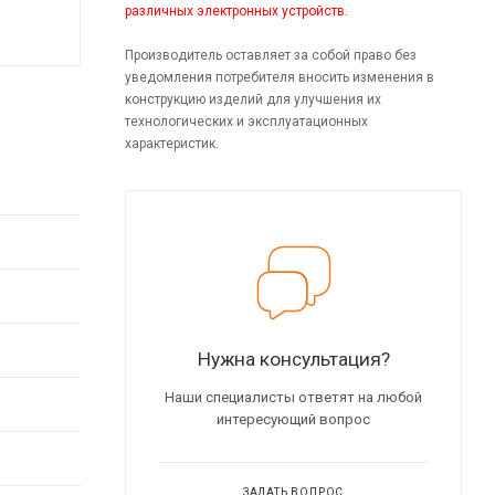
различных электронных устройств.
Производитель оставляет за собой право без
уведомления потребителя вносить изменения в
конструкцию изделий для улучшения их
технологических и эксплуатационных
характеристик.
Нужна консультация?
Наши специалисты ответят на любой
интересующий вопрос
ЗАДАТЬ ВОПРОС