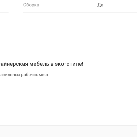
Сборка
Да
айнерская мебель в эко-стиле!
авильных рабочих мест