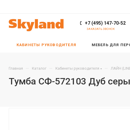
+7 (495) 147-70-52
ЗАКАЗАТЬ ЗВОНОК
КАБИНЕТЫ РУКОВОДИТЕЛЯ
МЕБЕЛЬ ДЛЯ ПЕ
—
—
—
Главная
Каталог
Кабинеты руководителя
ЛАЙН (LIN
Тумба СФ-572103 Дуб серы