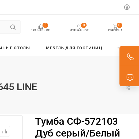
0
0
0
ИЗБРАННОЕ
КОРЗИНА
СРАВНЕНИЕ
МНЫЕ СТОЛЫ
МЕБЕЛЬ ДЛЯ ГОСТИНИЦ
45 LINE
Тумба СФ-572103
Дуб серый/Белый