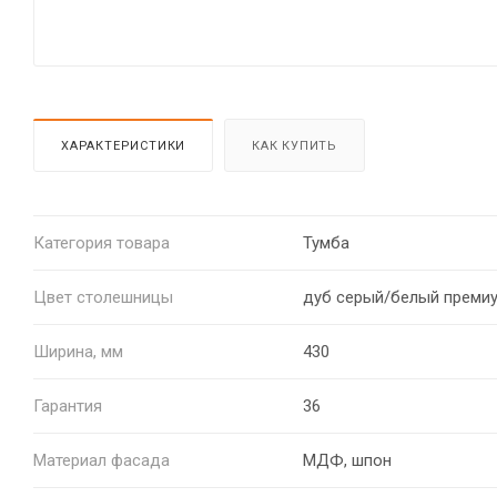
ХАРАКТЕРИСТИКИ
КАК КУПИТЬ
Категория товара
Тумба
Цвет столешницы
дуб серый/белый преми
Ширина, мм
430
Гарантия
36
Материал фасада
МДФ, шпон