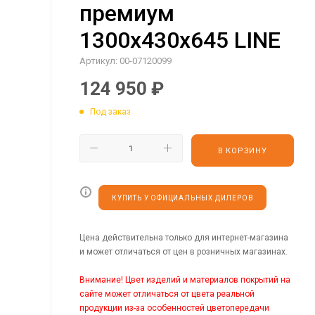
премиум
1300х430х645 LINE
Артикул:
00-07120099
124 950
₽
Под заказ
В КОРЗИНУ
КУПИТЬ У ОФИЦИАЛЬНЫХ ДИЛЕРОВ
Цена действительна только для интернет-магазина
и может отличаться от цен в розничных магазинах.
Внимание! Цвет изделий и материалов покрытий на
сайте может отличаться от цвета реальной
продукции из-за особенностей цветопередачи