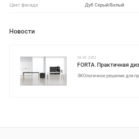
Цвет фасада
Дуб Серый/Белый
Новости
06.05.2022
FORTA. Практичная диз
ЭКОлогичное решение для пр