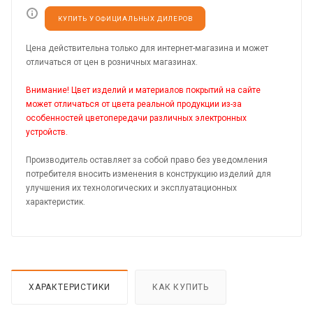
КУПИТЬ У ОФИЦИАЛЬНЫХ ДИЛЕРОВ
Цена действительна только для интернет-магазина и может
отличаться от цен в розничных магазинах.
Внимание! Цвет изделий и материалов покрытий на сайте
может отличаться от цвета реальной продукции из-за
особенностей цветопередачи различных электронных
устройств.
Производитель оставляет за собой право без уведомления
потребителя вносить изменения в конструкцию изделий для
улучшения их технологических и эксплуатационных
характеристик.
ХАРАКТЕРИСТИКИ
КАК КУПИТЬ