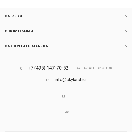
КАТАЛОГ
О КОМПАНИИ
КАК КУПИТЬ МЕБЕЛЬ
+7 (495) 147-70-52
ЗАКАЗАТЬ ЗВОНОК
info@skyland.ru