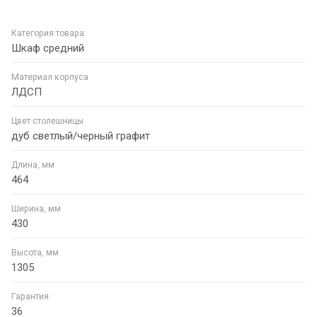
Категория товара
Шкаф средний
Материал корпуса
ЛДСП
Цвет столешницы
дуб светлый/черный графит
Длина, мм
464
Ширина, мм
430
Высота, мм
1305
Гарантия
36