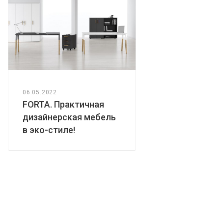
06.05.2022
FORTA. Практичная
дизайнерская мебель
в эко-стиле!