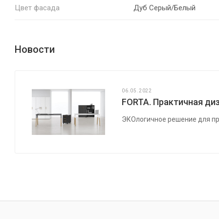
Цвет фасада
Дуб Серый/Белый
Новости
06.05.2022
FORTA. Практичная диз
ЭКОлогичное решение для пр