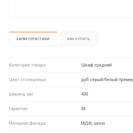
ХАРАКТЕРИСТИКИ
КАК КУПИТЬ
Категория товара
Шкаф средний
Цвет столешницы
дуб серый/белый преми
Ширина, мм
430
Гарантия
36
Материал фасада
МДФ, шпон