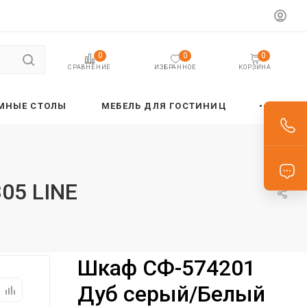
0
0
0
ИЗБРАННОЕ
КОРЗИНА
СРАВНЕНИЕ
МНЫЕ СТОЛЫ
МЕБЕЛЬ ДЛЯ ГОСТИНИЦ
05 LINE
Шкаф СФ-574201
Дуб серый/Белый