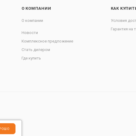
О КОМПАНИИ
КАК КУПИТ
О компании
Условия дос
Гарантия на 
Новости
Комплексное предложение
Стать дилером
Где купить
РОШО