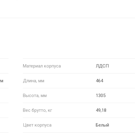
Материал корпуса
ЛДСП
ум
Длина, мм
464
Высота, мм
1305
Вес брутто, кг
49,18
Цвет корпуса
Белый