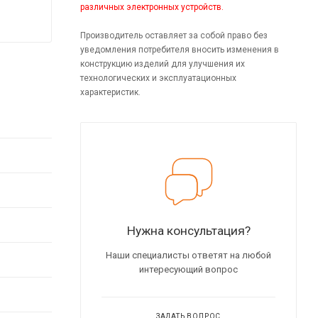
различных электронных устройств.
Производитель оставляет за собой право без
уведомления потребителя вносить изменения в
конструкцию изделий для улучшения их
технологических и эксплуатационных
характеристик.
Нужна консультация?
Наши специалисты ответят на любой
интересующий вопрос
ЗАДАТЬ ВОПРОС