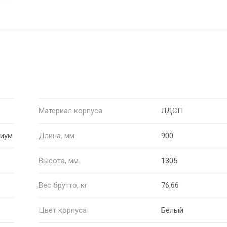
Материал корпуса
ЛДСП
миум
Длина, мм
900
Высота, мм
1305
Вес брутто, кг
76,66
Цвет корпуса
Белый