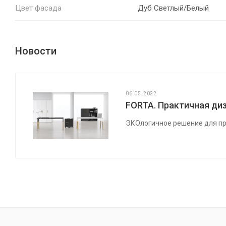
Цвет фасада
Дуб Светлый/Белый
Новости
06.05.2022
FORTA. Практичная диз
ЭКОлогичное решение для пр