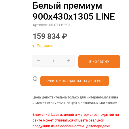
Белый премиум
900х430х1305 LINE
Артикул:
00-07119293
159 834
₽
Под заказ
В КОРЗИНУ
КУПИТЬ У ОФИЦИАЛЬНЫХ ДИЛЕРОВ
Цена действительна только для интернет-магазина
и может отличаться от цен в розничных магазинах.
Внимание! Цвет изделий и материалов покрытий на
сайте может отличаться от цвета реальной
продукции из-за особенностей цветопередачи