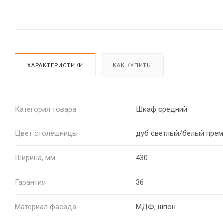
ХАРАКТЕРИСТИКИ
КАК КУПИТЬ
Категория товара
Шкаф средний
Цвет столешницы
дуб светлый/белый пре
Ширина, мм
430
Гарантия
36
Материал фасада
МДФ, шпон