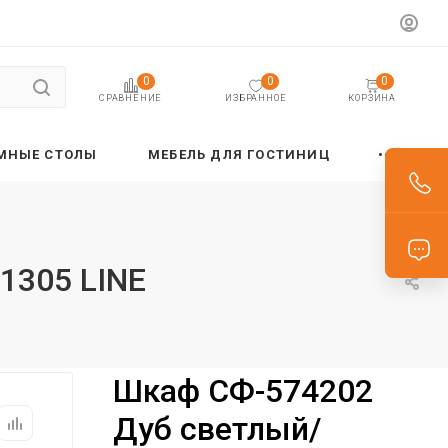
0
0
0
ИЗБРАННОЕ
КОРЗИНА
СРАВНЕНИЕ
МНЫЕ СТОЛЫ
МЕБЕЛЬ ДЛЯ ГОСТИНИЦ
1305 LINE
Шкаф СФ-574202
Дуб светлый/