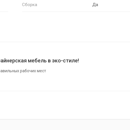
Сборка
Да
айнерская мебель в эко-стиле!
авильных рабочих мест