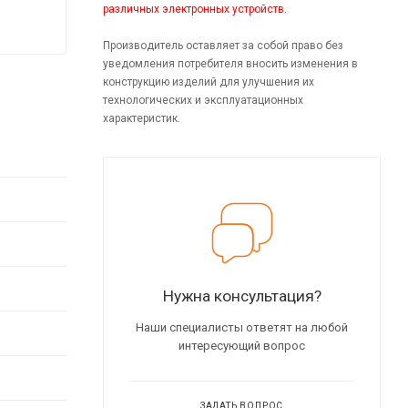
различных электронных устройств.
Производитель оставляет за собой право без
уведомления потребителя вносить изменения в
конструкцию изделий для улучшения их
технологических и эксплуатационных
характеристик.
Нужна консультация?
Наши специалисты ответят на любой
интересующий вопрос
ЗАДАТЬ ВОПРОС