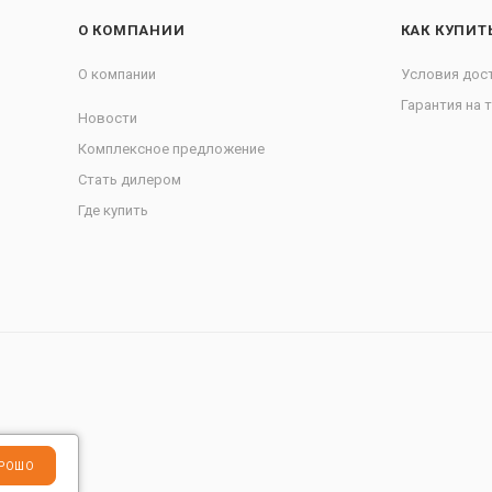
О КОМПАНИИ
КАК КУПИТ
О компании
Условия дос
Гарантия на 
Новости
Комплексное предложение
Стать дилером
Где купить
РОШО