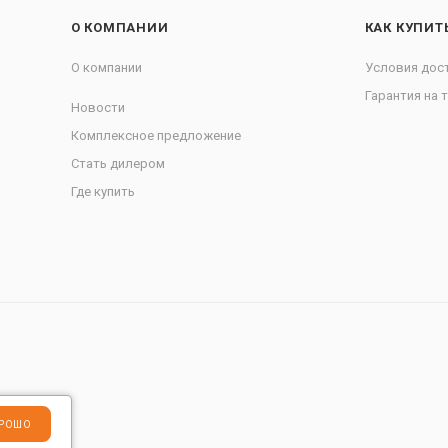
О КОМПАНИИ
КАК КУПИТ
О компании
Условия дос
Гарантия на 
Новости
Комплексное предложение
Стать дилером
Где купить
РОШО