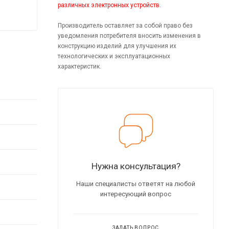
различных электронных устройств.
Производитель оставляет за собой право без
уведомления потребителя вносить изменения в
конструкцию изделий для улучшения их
технологических и эксплуатационных
характеристик.
Нужна консультация?
Наши специалисты ответят на любой
интересующий вопрос
ЗАДАТЬ ВОПРОС