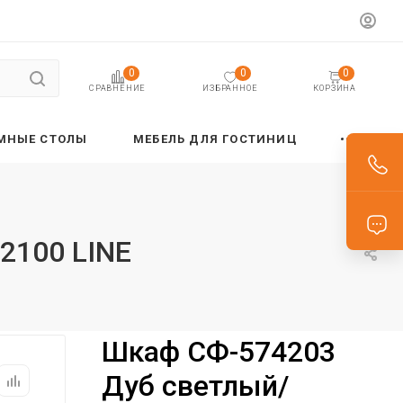
0
0
0
ИЗБРАННОЕ
КОРЗИНА
СРАВНЕНИЕ
МНЫЕ СТОЛЫ
МЕБЕЛЬ ДЛЯ ГОСТИНИЦ
2100 LINE
Шкаф СФ-574203
Дуб светлый/