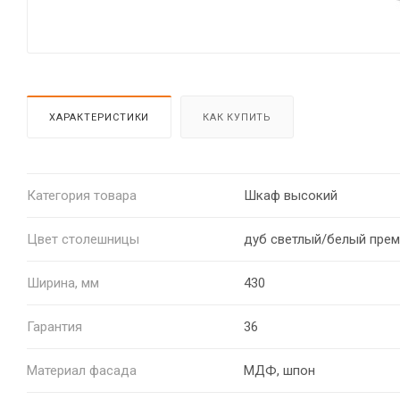
ХАРАКТЕРИСТИКИ
КАК КУПИТЬ
Категория товара
Шкаф высокий
Цвет столешницы
дуб светлый/белый пре
Ширина, мм
430
Гарантия
36
Материал фасада
МДФ, шпон