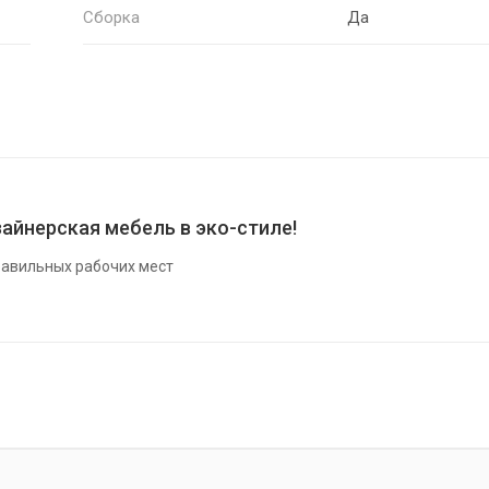
Сборка
Да
айнерская мебель в эко-стиле!
авильных рабочих мест