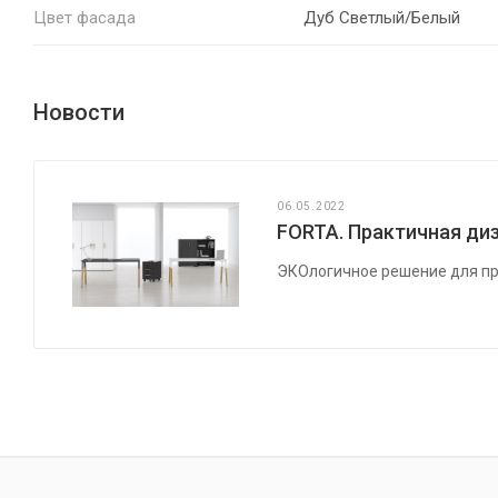
Цвет фасада
Дуб Светлый/Белый
Новости
06.05.2022
FORTA. Практичная диз
ЭКОлогичное решение для пр