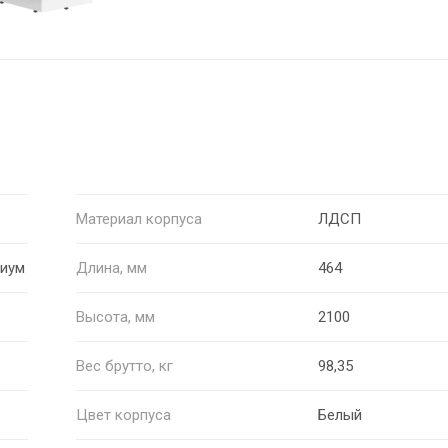
Материал корпуса
ЛДСП
миум
Длина, мм
464
Высота, мм
2100
Вес брутто, кг
98,35
Цвет корпуса
Белый