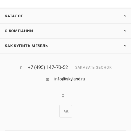
КАТАЛОГ
О КОМПАНИИ
КАК КУПИТЬ МЕБЕЛЬ
+7 (495) 147-70-52
ЗАКАЗАТЬ ЗВОНОК
info@skyland.ru