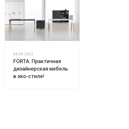
06.05.2022
FORTA. Практичная
дизайнерская мебель
в эко-стиле!