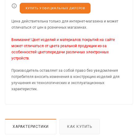
КУПИТЬ У ОФИЦИАЛЬНЫХ ДИЛЕРОВ
Цена действительна только для интернет-магазина и может
отличаться от цен в розничных магазинах.
Внимание! Цвет изделий и материалов покрытий на сайте
может отличаться от цвета реальной продукции из-за
особенностей цветопередачи различных электронных
устройств.
Производитель оставляет за собой право без уведомления
потребителя вносить изменения в конструкцию изделий для
улучшения их технологических и эксплуатационных
характеристик.
ХАРАКТЕРИСТИКИ
КАК КУПИТЬ