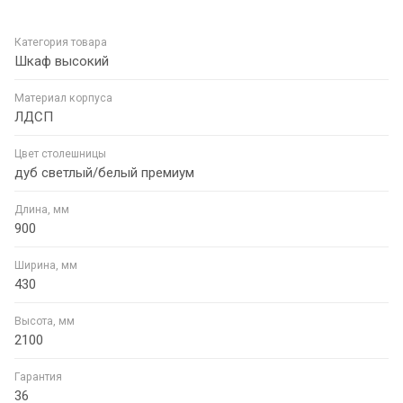
Категория товара
Шкаф высокий
Материал корпуса
ЛДСП
Цвет столешницы
дуб светлый/белый премиум
Длина, мм
900
Ширина, мм
430
Высота, мм
2100
Гарантия
36