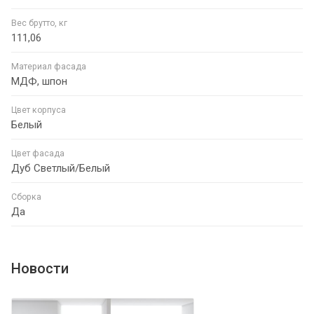
Вес брутто, кг
111,06
Материал фасада
МДФ, шпон
Цвет корпуса
Белый
Цвет фасада
Дуб Светлый/Белый
Сборка
Да
Новости