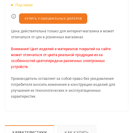
Под заказ
КУПИТЬ У ОФИЦИАЛЬНЫХ ДИЛЕРОВ
Цена действительна только для интернет-магазина и может
отличаться от цен в розничных магазинах.
Внимание! Цвет изделий и материалов покрытий на сайте
может отличаться от цвета реальной продукции из-за
особенностей цветопередачи различных электронных
устройств.
Производитель оставляет за собой право без уведомления
потребителя вносить изменения в конструкцию изделий для
улучшения их технологических и эксплуатационных
характеристик.
ХАРАКТЕРИСТИКИ
КАК КУПИТЬ