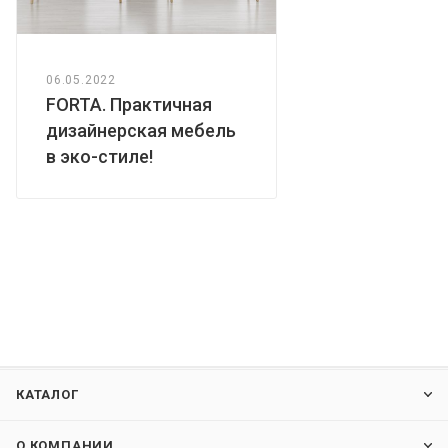
06.05.2022
FORTA. Практичная
дизайнерская мебель
в эко-стиле!
КАТАЛОГ
О КОМПАНИИ