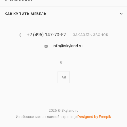
КАК КУПИТЬ МЕБЕЛЬ
+7 (495) 147-70-52
ЗАКАЗАТЬ ЗВОНОК
info@skyland.ru
2026 © Skyland.ru
Изображение на главной странице
Designed by Freepik