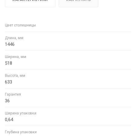
Цвет столешницы
Длина, мм
1446
Ширина, мм
518
Высота, мм
633
Гарантия
36
Ширина упаковки
0,64
Глубина упаковки