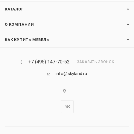
КАТАЛОГ
О КОМПАНИИ
КАК КУПИТЬ МЕБЕЛЬ
+7 (495) 147-70-52
ЗАКАЗАТЬ ЗВОНОК
info@skyland.ru