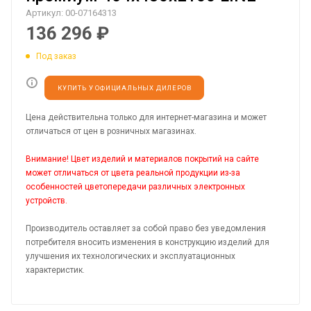
Артикул:
00-07164313
136 296
₽
Под заказ
КУПИТЬ У ОФИЦИАЛЬНЫХ ДИЛЕРОВ
Цена действительна только для интернет-магазина и может
отличаться от цен в розничных магазинах.
Внимание! Цвет изделий и материалов покрытий на сайте
может отличаться от цвета реальной продукции из-за
особенностей цветопередачи различных электронных
устройств.
Производитель оставляет за собой право без уведомления
потребителя вносить изменения в конструкцию изделий для
улучшения их технологических и эксплуатационных
характеристик.