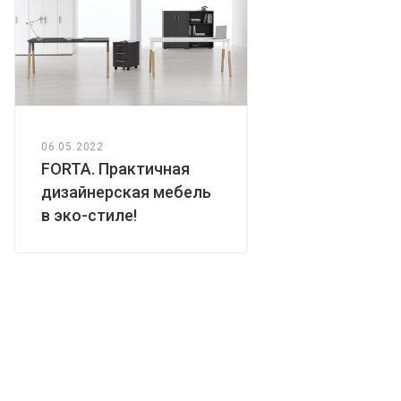
06.05.2022
FORTA. Практичная
дизайнерская мебель
в эко-стиле!