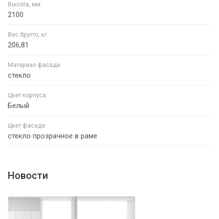
Высота, мм
2100
Вес брутто, кг
206,81
Материал фасада
стекло
Цвет корпуса
Белый
Цвет фасада
стекло прозрачное в раме
Новости