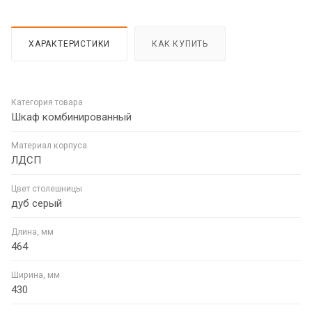
ХАРАКТЕРИСТИКИ
КАК КУПИТЬ
Категория товара
Шкаф комбинированный
Материал корпуса
ЛДСП
Цвет столешницы
дуб серый
Длина, мм
464
Ширина, мм
430