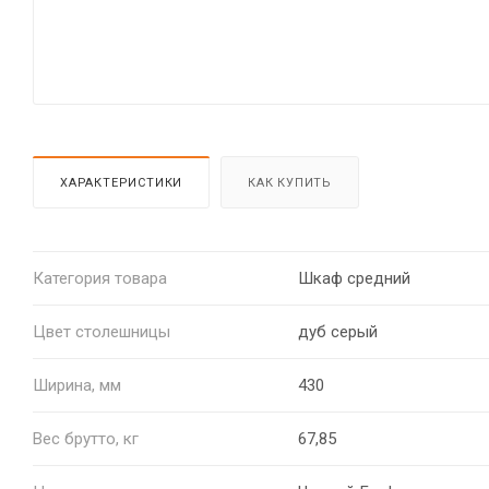
ХАРАКТЕРИСТИКИ
КАК КУПИТЬ
Категория товара
Шкаф средний
Цвет столешницы
дуб серый
Ширина, мм
430
Вес брутто, кг
67,85