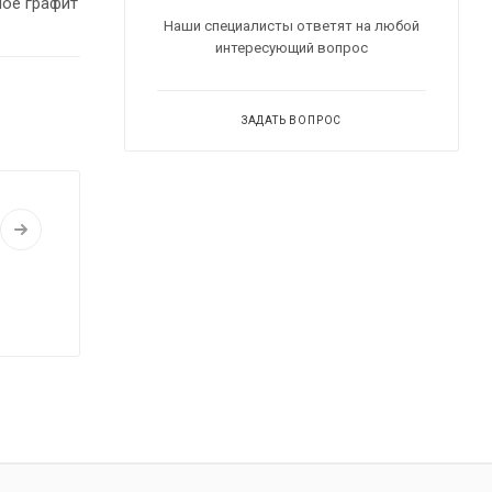
ное графит
Наши специалисты ответят на любой
интересующий вопрос
ЗАДАТЬ ВОПРОС