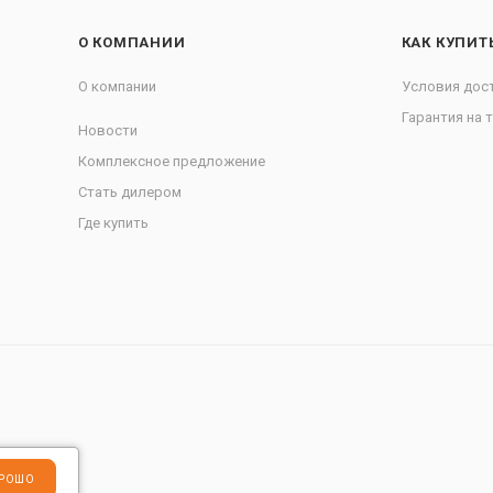
О КОМПАНИИ
КАК КУПИТ
О компании
Условия дос
Гарантия на 
Новости
Комплексное предложение
Стать дилером
Где купить
РОШО