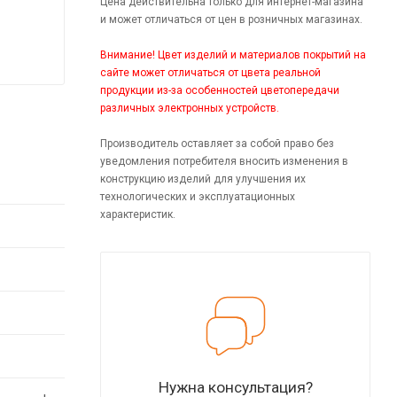
Цена действительна только для интернет-магазина
и может отличаться от цен в розничных магазинах.
Внимание! Цвет изделий и материалов покрытий на
сайте может отличаться от цвета реальной
продукции из-за особенностей цветопередачи
различных электронных устройств.
Производитель оставляет за собой право без
уведомления потребителя вносить изменения в
конструкцию изделий для улучшения их
технологических и эксплуатационных
характеристик.
Нужна консультация?