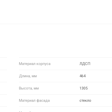
Материал корпуса
ЛДСП
Длина, мм
464
Высота, мм
1305
Материал фасада
стекло