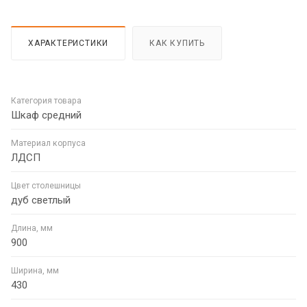
ХАРАКТЕРИСТИКИ
КАК КУПИТЬ
Категория товара
Шкаф средний
Материал корпуса
ЛДСП
Цвет столешницы
дуб светлый
Длина, мм
900
Ширина, мм
430