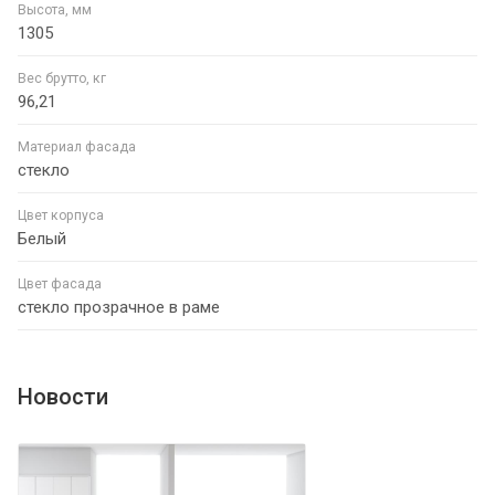
Высота, мм
1305
Вес брутто, кг
96,21
Материал фасада
стекло
Цвет корпуса
Белый
Цвет фасада
стекло прозрачное в раме
Новости