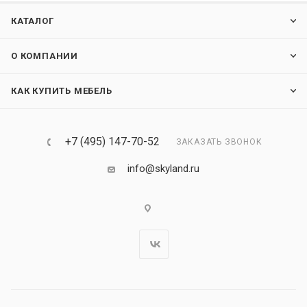
КАТАЛОГ
О КОМПАНИИ
КАК КУПИТЬ МЕБЕЛЬ
+7 (495) 147-70-52
ЗАКАЗАТЬ ЗВОНОК
info@skyland.ru