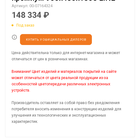
Артикул:
00-07164324
148 334
₽
Под заказ
КУПИТЬ У ОФИЦИАЛЬНЫХ ДИЛЕРОВ
Цена действительна только для интернет-магазина и может
отличаться от цен в розничных магазинах.
Внимание! Цвет изделий и материалов покрытий на сайте
может отличаться от цвета реальной продукции из-за
особенностей цветопередачи различных электронных
устройств.
Производитель оставляет за собой право без уведомления
потребителя вносить изменения в конструкцию изделий для
улучшения их технологических и эксплуатационных
характеристик.