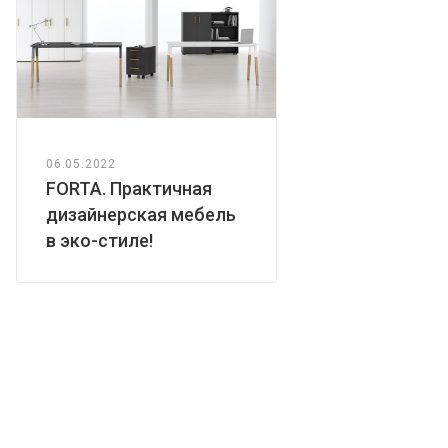
06.05.2022
FORTA. Практичная
дизайнерская мебель
в эко-стиле!