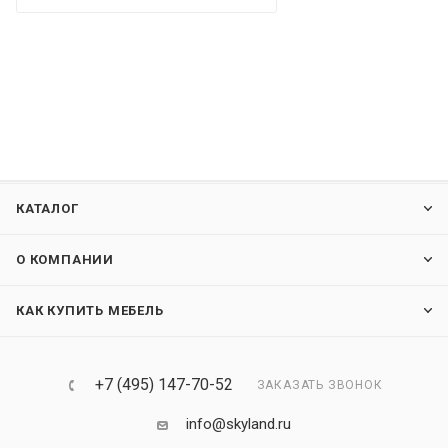
КАТАЛОГ
О КОМПАНИИ
КАК КУПИТЬ МЕБЕЛЬ
+7 (495) 147-70-52
ЗАКАЗАТЬ ЗВОНОК
info@skyland.ru