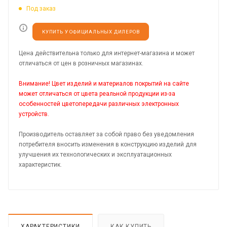
Под заказ
КУПИТЬ У ОФИЦИАЛЬНЫХ ДИЛЕРОВ
Цена действительна только для интернет-магазина и может
отличаться от цен в розничных магазинах.
Внимание! Цвет изделий и материалов покрытий на сайте
может отличаться от цвета реальной продукции из-за
особенностей цветопередачи различных электронных
устройств.
Производитель оставляет за собой право без уведомления
потребителя вносить изменения в конструкцию изделий для
улучшения их технологических и эксплуатационных
характеристик.
ХАРАКТЕРИСТИКИ
КАК КУПИТЬ