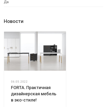
Да
Новости
06.05.2022
FORTA. Практичная
дизайнерская мебель
в эко-стиле!