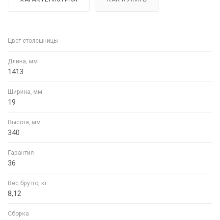
Цвет столешницы
Длина, мм
1413
Ширина, мм
19
Высота, мм
340
Гарантия
36
Вес брутто, кг
8,12
Сборка