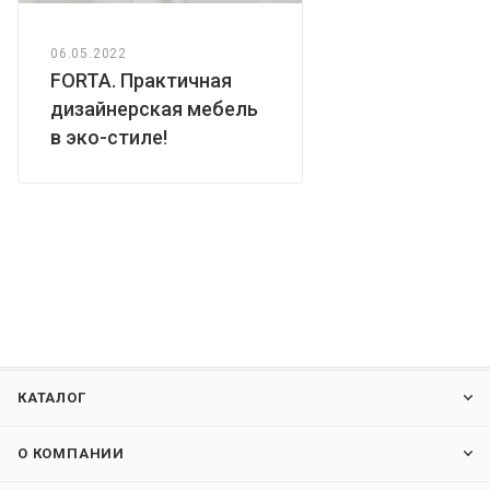
06.05.2022
FORTA. Практичная
дизайнерская мебель
в эко-стиле!
КАТАЛОГ
О КОМПАНИИ