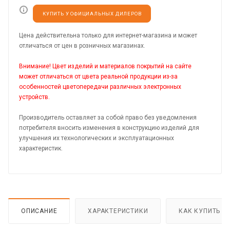
КУПИТЬ У ОФИЦИАЛЬНЫХ ДИЛЕРОВ
Цена действительна только для интернет-магазина и может
отличаться от цен в розничных магазинах.
Внимание! Цвет изделий и материалов покрытий на сайте
может отличаться от цвета реальной продукции из-за
особенностей цветопередачи различных электронных
устройств.
Производитель оставляет за собой право без уведомления
потребителя вносить изменения в конструкцию изделий для
улучшения их технологических и эксплуатационных
характеристик.
ОПИСАНИЕ
ХАРАКТЕРИСТИКИ
КАК КУПИТЬ