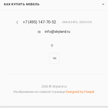
КАК КУПИТЬ МЕБЕЛЬ
+7 (495) 147-70-52
ЗАКАЗАТЬ ЗВОНОК
info@skyland.ru
2026 © Skyland.ru
Изображение на главной странице
Designed by Freepik