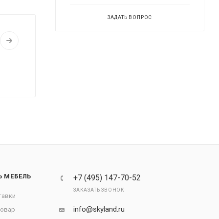
ЗАДАТЬ ВОПРОС
Ь МЕБЕЛЬ
+7 (495) 147-70-52
ЗАКАЗАТЬ ЗВОНОК
тавки
info@skyland.ru
товар