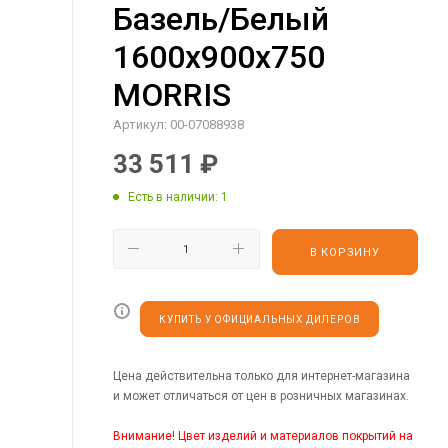
Базель/Белый
1600х900х750
MORRIS
Артикул:
00-07088938
33 511
₽
Есть в наличии
: 1
В КОРЗИНУ
КУПИТЬ У ОФИЦИАЛЬНЫХ ДИЛЕРОВ
Цена действительна только для интернет-магазина
и может отличаться от цен в розничных магазинах.
Внимание! Цвет изделий и материалов покрытий на