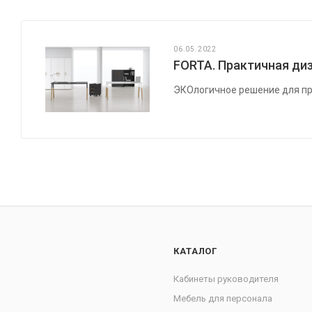
06.05.2022
FORTA. Практичная диз
ЭКОлогичное решение для пр
КАТАЛОГ
Кабинеты руководителя
Мебель для персонала