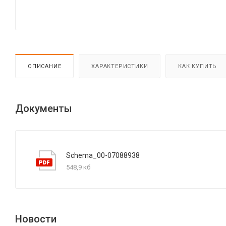
ОПИСАНИЕ
ХАРАКТЕРИСТИКИ
КАК КУПИТЬ
Документы
Schema_00-07088938
548,9 кб
Новости