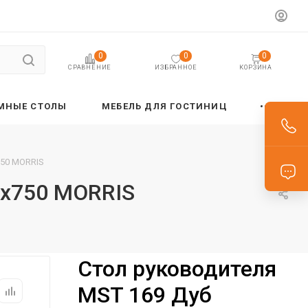
0
0
0
ИЗБРАННОЕ
КОРЗИНА
СРАВНЕНИЕ
МНЫЕ СТОЛЫ
МЕБЕЛЬ ДЛЯ ГОСТИНИЦ
750 MORRIS
0х750 MORRIS
Стол руководителя
MST 169 Дуб