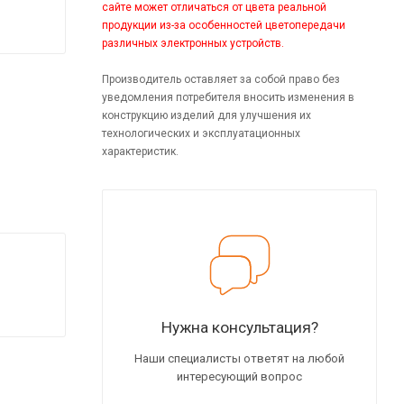
сайте может отличаться от цвета реальной
продукции из-за особенностей цветопередачи
различных электронных устройств.
Производитель оставляет за собой право без
уведомления потребителя вносить изменения в
конструкцию изделий для улучшения их
технологических и эксплуатационных
характеристик.
Нужна консультация?
Наши специалисты ответят на любой
интересующий вопрос