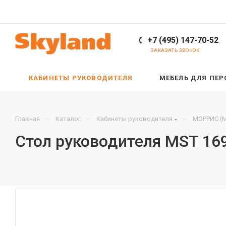
+7 (495) 147-70-52
ЗАКАЗАТЬ ЗВОНОК
КАБИНЕТЫ РУКОВОДИТЕЛЯ
МЕБЕЛЬ ДЛЯ ПЕ
—
—
—
Главная
Каталог
Кабинеты руководителя
МОРРИС (M
Стол руководителя MST 16