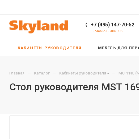
+7 (495) 147-70-52
ЗАКАЗАТЬ ЗВОНОК
КАБИНЕТЫ РУКОВОДИТЕЛЯ
МЕБЕЛЬ ДЛЯ ПЕ
—
—
—
Главная
Каталог
Кабинеты руководителя
МОРРИС (M
Стол руководителя MST 16