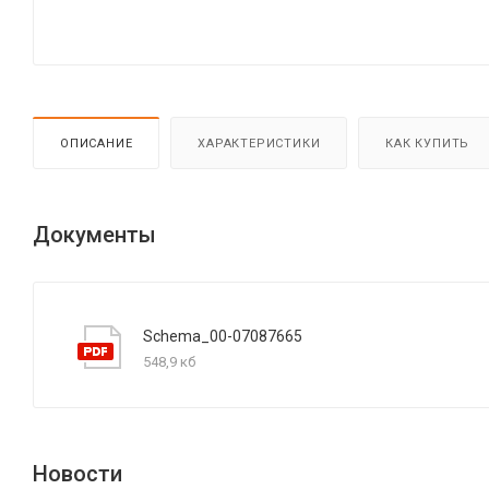
ОПИСАНИЕ
ХАРАКТЕРИСТИКИ
КАК КУПИТЬ
Документы
Schema_00-07087665
548,9 кб
Новости