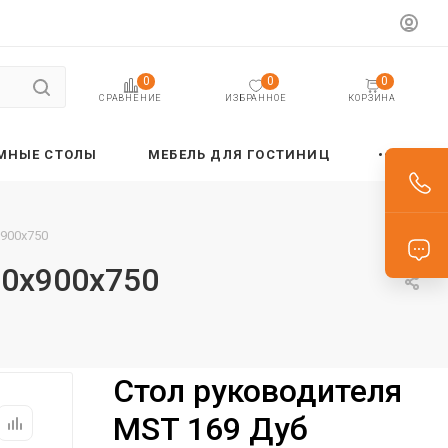
0
0
0
ИЗБРАННОЕ
КОРЗИНА
СРАВНЕНИЕ
МНЫЕ СТОЛЫ
МЕБЕЛЬ ДЛЯ ГОСТИНИЦ
х900х750
00х900х750
Стол руководителя
MST 169 Дуб