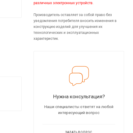
различных электронных устройств.
Производитель оставляет за собой право без
уведомления потребителя вносить изменения в
конструкцию изделий для улучшения их
технологических и эксплуатационных
характеристик.
Нужна консультация?
Наши специалисты ответят на любой
интересующий вопрос
ЗАДАТЬ ВОПРОС