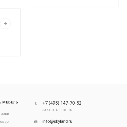
Ь МЕБЕЛЬ
+7 (495) 147-70-52
ЗАКАЗАТЬ ЗВОНОК
тавки
info@skyland.ru
товар