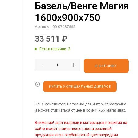
Базель/Венге Магия
1600х900х750
Артикул:
00-07087665
33 511
₽
Есть в наличии
: 2
В КОРЗИНУ
КУПИТЬ У ОФИЦИАЛЬНЫХ ДИЛЕРОВ
Цена действительна только для интернет-магазина
и может отличаться от цен в розничных магазинах.
Внимание! Цвет изделий и материалов покрытий на
сайте может отличаться от цвета реальной
продукции из-за особенностей цветопередачи