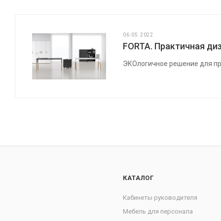
06.05.2022
FORTA. Практичная диз
ЭКОлогичное решение для пр
КАТАЛОГ
Кабинеты руководителя
Мебель для персонала