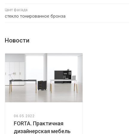
Цвет фасада
стекло тонированное бронза
Новости
06.05.2022
FORTA. Практичная
дизайнерская мебель