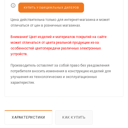
КУПИТЬ У ОФИЦИАЛЬНЫХ ДИЛЕРОВ
Цена действительна только для интернет-магазина и может
отличаться от цен в розничных магазинах.
Внимание! Цвет изделий и материалов покрытий на сайте
может отличаться от цвета реальной продукции из-за
особенностей цветопередачи различных электронных
устройств.
Производитель оставляет за собой право без уведомления
потребителя вносить изменения в конструкцию изделий для
улучшения их технологических и эксплуатационных
характеристик.
ХАРАКТЕРИСТИКИ
КАК КУПИТЬ