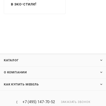
в эко-стиле!
КАТАЛОГ
О КОМПАНИИ
КАК КУПИТЬ МЕБЕЛЬ
+7 (495) 147-70-52
ЗАКАЗАТЬ ЗВОНОК