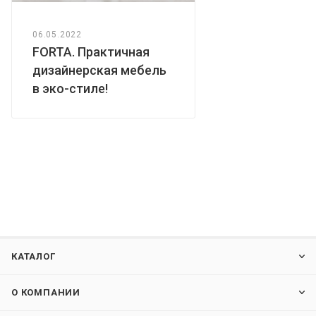
06.05.2022
FORTA. Практичная
дизайнерская мебель
в эко-стиле!
КАТАЛОГ
О КОМПАНИИ