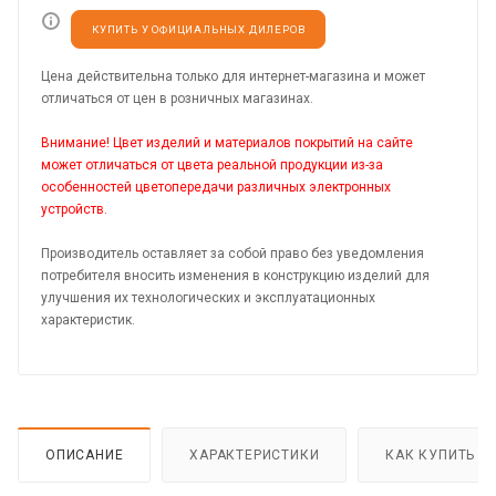
КУПИТЬ У ОФИЦИАЛЬНЫХ ДИЛЕРОВ
Цена действительна только для интернет-магазина и может
отличаться от цен в розничных магазинах.
Внимание! Цвет изделий и материалов покрытий на сайте
может отличаться от цвета реальной продукции из-за
особенностей цветопередачи различных электронных
устройств.
Производитель оставляет за собой право без уведомления
потребителя вносить изменения в конструкцию изделий для
улучшения их технологических и эксплуатационных
характеристик.
ОПИСАНИЕ
ХАРАКТЕРИСТИКИ
КАК КУПИТЬ