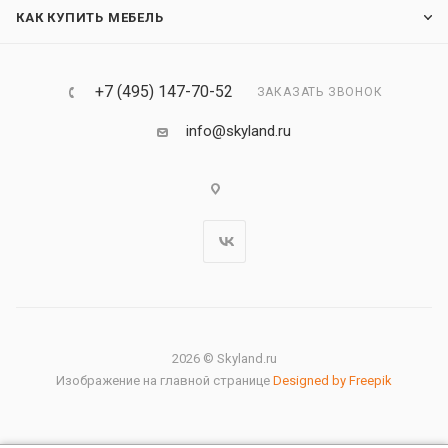
КАК КУПИТЬ МЕБЕЛЬ
+7 (495) 147-70-52
ЗАКАЗАТЬ ЗВОНОК
info@skyland.ru
2026 © Skyland.ru
Изображение на главной странице
Designed by Freepik