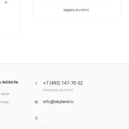
ЗАДАТЬ ВОПРОС
Ь МЕБЕЛЬ
+7 (495) 147-70-52
ЗАКАЗАТЬ ЗВОНОК
тавки
info@skyland.ru
товар