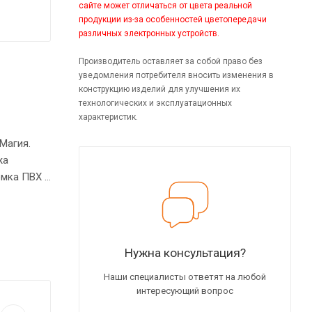
сайте может отличаться от цвета реальной
продукции из-за особенностей цветопередачи
различных электронных устройств.
Производитель оставляет за собой право без
уведомления потребителя вносить изменения в
конструкцию изделий для улучшения их
технологических и эксплуатационных
характеристик.
Магия.
жа
омка ПВХ 2
Нужна консультация?
Наши специалисты ответят на любой
интересующий вопрос