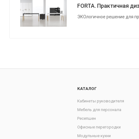
FORTA. Практичная диз
ЭКОлогичное решение для пр
КАТАЛОГ
Кабинеты руководителя
Мебель для персонала
Ресепшен
Офисные перегородки
Модульные кухни