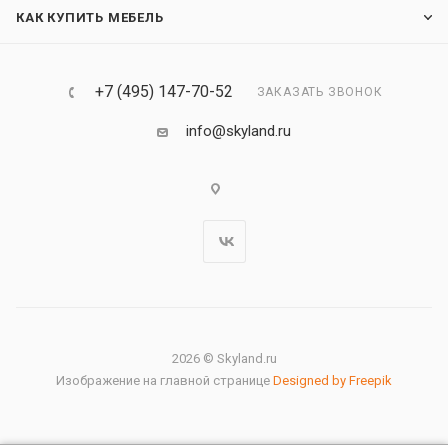
КАК КУПИТЬ МЕБЕЛЬ
+7 (495) 147-70-52
ЗАКАЗАТЬ ЗВОНОК
info@skyland.ru
2026 © Skyland.ru
Изображение на главной странице
Designed by Freepik