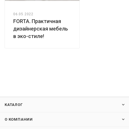
06.05.2022
FORTA. Практичная
дизайнерская мебель
в эко-стиле!
КАТАЛОГ
О КОМПАНИИ