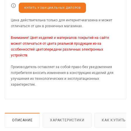
КУПИТЬ У ОФИЦИАЛЬНЫХ ДИЛЕРОВ
Цена действительна только для интернет-магазина и может
отличаться от цен в розничных магазинах.
Внимание! Цвет изделий и материалов покрытий на сайте
может отличаться от цвета реальной продукции из-за
особенностей цветопередачи различных электронных
устройств.
Производитель оставляет за собой право без уведомления
потребителя вносить изменения в конструкцию изделий для
улучшения их технологических и эксплуатационных
характеристик.
ОПИСАНИЕ
ХАРАКТЕРИСТИКИ
КАК КУПИТЬ