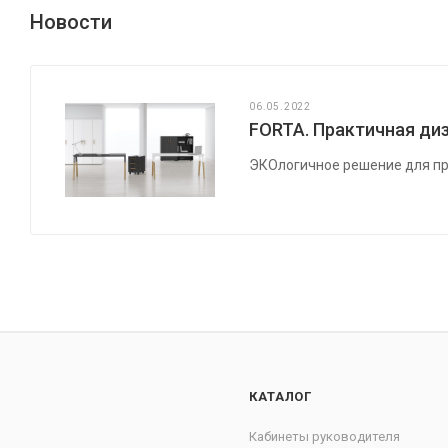
Новости
06.05.2022
FORTA. Практичная диз
ЭКОлогичное решение для пр
КАТАЛОГ
Кабинеты руководителя