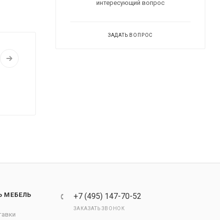
интересующий вопрос
ЗАДАТЬ ВОПРОС
Ь МЕБЕЛЬ
+7 (495) 147-70-52
ЗАКАЗАТЬ ЗВОНОК
тавки