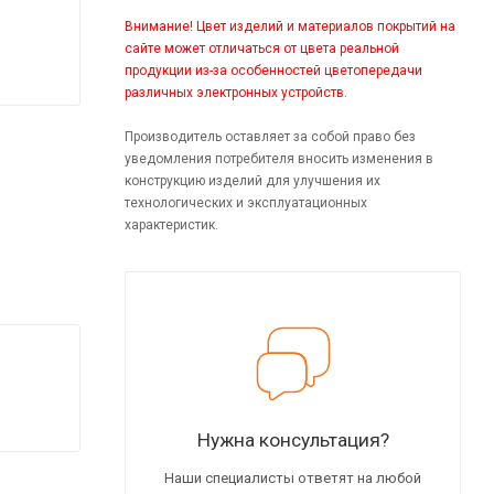
Внимание! Цвет изделий и материалов покрытий на
сайте может отличаться от цвета реальной
продукции из-за особенностей цветопередачи
различных электронных устройств.
Производитель оставляет за собой право без
уведомления потребителя вносить изменения в
конструкцию изделий для улучшения их
технологических и эксплуатационных
характеристик.
Нужна консультация?
Наши специалисты ответят на любой