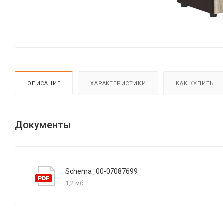
ОПИСАНИЕ
ХАРАКТЕРИСТИКИ
КАК КУПИТЬ
Документы
Schema_00-07087699
1,2 мб