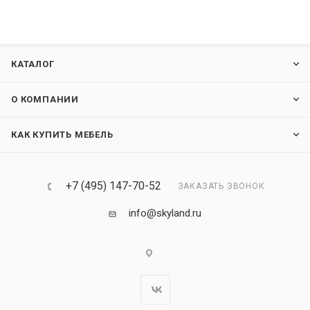
КАТАЛОГ
О КОМПАНИИ
КАК КУПИТЬ МЕБЕЛЬ
+7 (495) 147-70-52
ЗАКАЗАТЬ ЗВОНОК
info@skyland.ru