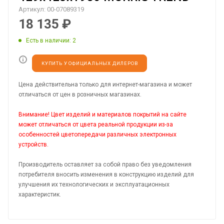
Артикул:
00-07089319
18 135
₽
Есть в наличии
: 2
КУПИТЬ У ОФИЦИАЛЬНЫХ ДИЛЕРОВ
Цена действительна только для интернет-магазина и может
отличаться от цен в розничных магазинах.
Внимание! Цвет изделий и материалов покрытий на сайте
может отличаться от цвета реальной продукции из-за
особенностей цветопередачи различных электронных
устройств.
Производитель оставляет за собой право без уведомления
потребителя вносить изменения в конструкцию изделий для
улучшения их технологических и эксплуатационных
характеристик.