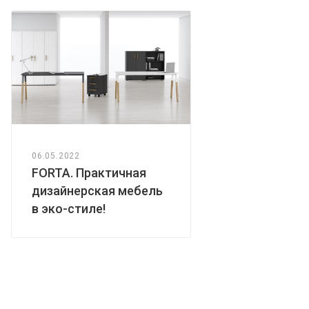
06.05.2022
FORTA. Практичная
дизайнерская мебель
в эко-стиле!