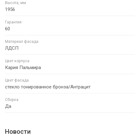
Высота, мм
1956
Гарантия
60
Материал фасада
ЛДСП
Цвет корпуса
Кария Пальмира
Цвет фасада
стекло тонированное бронза/Антрацит
Сборка
Да
Новости