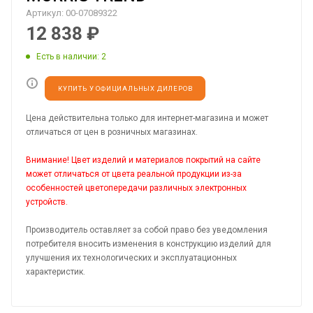
Артикул:
00-07089322
12 838
₽
Есть в наличии
: 2
КУПИТЬ У ОФИЦИАЛЬНЫХ ДИЛЕРОВ
Цена действительна только для интернет-магазина и может
отличаться от цен в розничных магазинах.
Внимание! Цвет изделий и материалов покрытий на сайте
может отличаться от цвета реальной продукции из-за
особенностей цветопередачи различных электронных
устройств.
Производитель оставляет за собой право без уведомления
потребителя вносить изменения в конструкцию изделий для
улучшения их технологических и эксплуатационных
характеристик.