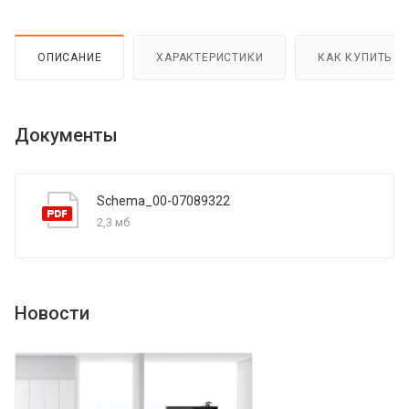
ОПИСАНИЕ
ХАРАКТЕРИСТИКИ
КАК КУПИТЬ
Документы
Schema_00-07089322
2,3 мб
Новости