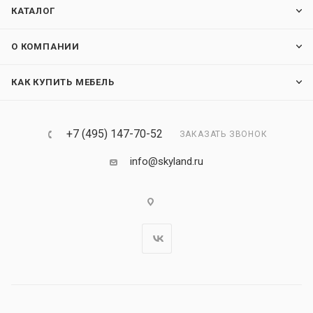
КАТАЛОГ
О КОМПАНИИ
КАК КУПИТЬ МЕБЕЛЬ
+7 (495) 147-70-52
ЗАКАЗАТЬ ЗВОНОК
info@skyland.ru