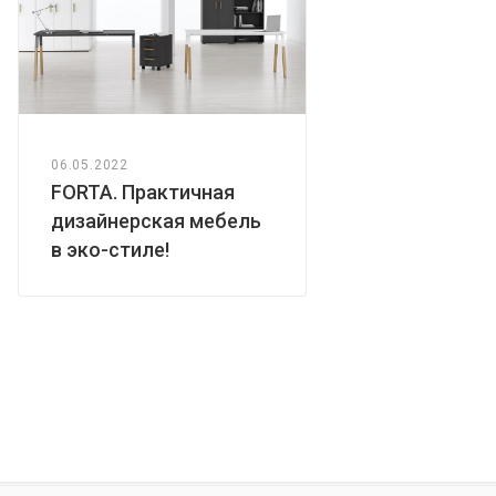
06.05.2022
FORTA. Практичная
дизайнерская мебель
в эко-стиле!