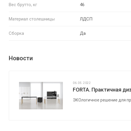
Вес брутто, кг
46
Материал столешницы
ЛДСП
Сборка
Да
Новости
06.05.2022
FORTA. Практичная диз
ЭКОлогичное решение для пр