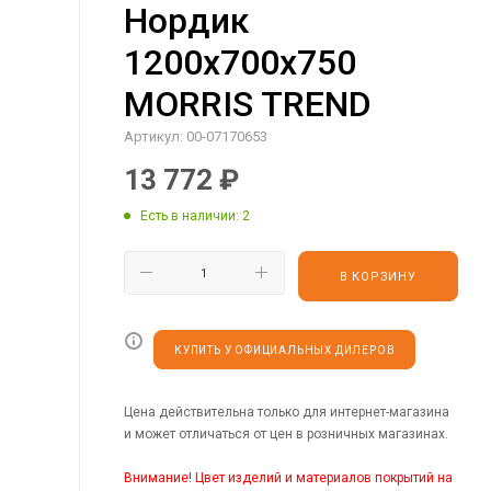
Нордик
1200х700х750
MORRIS TREND
Артикул:
00-07170653
13 772
₽
Есть в наличии
: 2
В КОРЗИНУ
КУПИТЬ У ОФИЦИАЛЬНЫХ ДИЛЕРОВ
Цена действительна только для интернет-магазина
и может отличаться от цен в розничных магазинах.
Внимание! Цвет изделий и материалов покрытий на