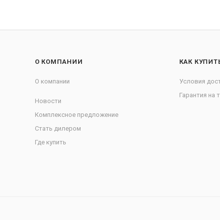
О КОМПАНИИ
КАК КУПИТ
О компании
Условия дос
Гарантия на 
Новости
Комплексное предложение
Стать дилером
Где купить