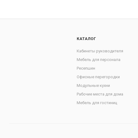
КАТАЛОГ
Кабинеты руководителя
Мебель для персонала
Ресепшен
Офисные перегородки
Модульные кухни
Рабочие места для дома
Мебель для гостиниц