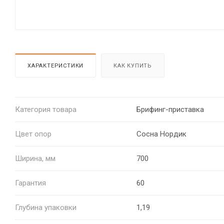
ХАРАКТЕРИСТИКИ
КАК КУПИТЬ
Категория товара
Брифинг-приставка
Цвет опор
Сосна Нордик
Ширина, мм
700
Гарантия
60
Глубина упаковки
1,19