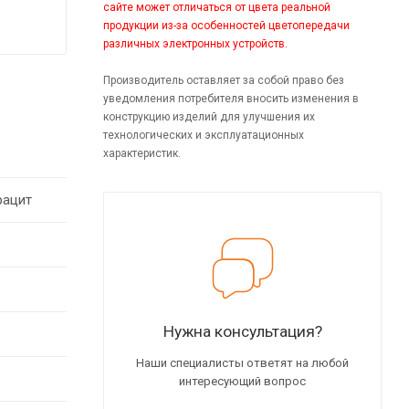
сайте может отличаться от цвета реальной
продукции из-за особенностей цветопередачи
различных электронных устройств.
Производитель оставляет за собой право без
уведомления потребителя вносить изменения в
конструкцию изделий для улучшения их
технологических и эксплуатационных
характеристик.
рацит
Нужна консультация?
Наши специалисты ответят на любой
интересующий вопрос