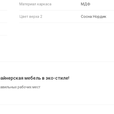
Материал каркаса
МДФ
Цвет верха 2
Сосна Нордик
айнерская мебель в эко-стиле!
авильных рабочих мест