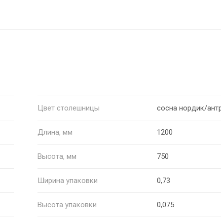
Цвет столешницы
сосна нордик/ант
Длина, мм
1200
Высота, мм
750
Ширина упаковки
0,73
Высота упаковки
0,075