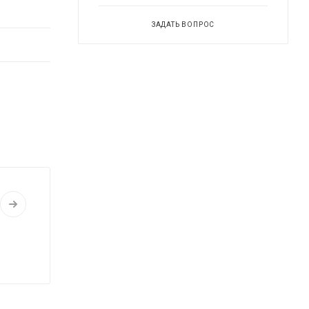
ЗАДАТЬ ВОПРОС