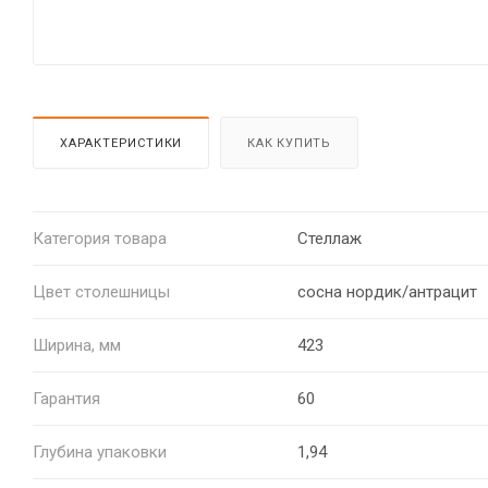
ХАРАКТЕРИСТИКИ
КАК КУПИТЬ
Категория товара
Стеллаж
Цвет столешницы
сосна нордик/антрацит
Ширина, мм
423
Гарантия
60
Глубина упаковки
1,94