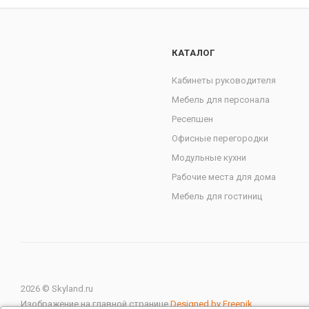
КАТАЛОГ
Кабинеты руководителя
Мебель для персонала
Ресепшен
Офисные перегородки
Модульные кухни
Рабочие места для дома
Мебель для гостиниц
2026 © Skyland.ru
Изображение на главной странице
Designed by Freepik