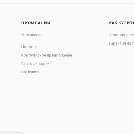
О КОМПАНИИ
КАК КУПИТ
О компании
Условия дос
Гарантия на 
Новости
Комплексное предложение
Стать дилером
Где купить