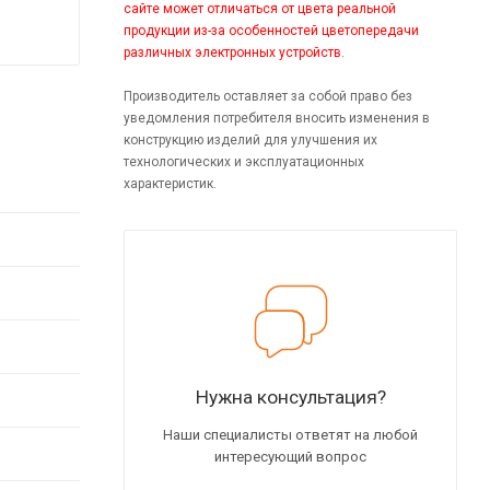
сайте может отличаться от цвета реальной
продукции из-за особенностей цветопередачи
различных электронных устройств.
Производитель оставляет за собой право без
уведомления потребителя вносить изменения в
конструкцию изделий для улучшения их
технологических и эксплуатационных
характеристик.
Нужна консультация?
Наши специалисты ответят на любой
интересующий вопрос