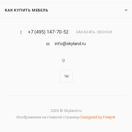
КАК КУПИТЬ МЕБЕЛЬ
+7 (495) 147-70-52
ЗАКАЗАТЬ ЗВОНОК
info@skyland.ru
2026 © Skyland.ru
Изображение на главной странице
Designed by Freepik