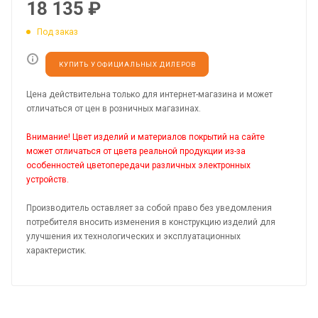
18 135
₽
Под заказ
КУПИТЬ У ОФИЦИАЛЬНЫХ ДИЛЕРОВ
Цена действительна только для интернет-магазина и может
отличаться от цен в розничных магазинах.
Внимание! Цвет изделий и материалов покрытий на сайте
может отличаться от цвета реальной продукции из-за
особенностей цветопередачи различных электронных
устройств.
Производитель оставляет за собой право без уведомления
потребителя вносить изменения в конструкцию изделий для
улучшения их технологических и эксплуатационных
характеристик.