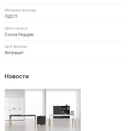
Материал фасада
ЛДСП
Цвет корпуса
Сосна Нордик
Цвет фасада
Антрацит
Новости