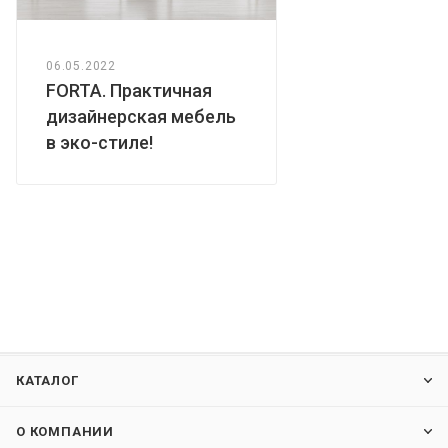
06.05.2022
FORTA. Практичная
дизайнерская мебель
в эко-стиле!
КАТАЛОГ
О КОМПАНИИ