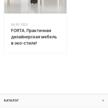
06.05.2022
FORTA. Практичная
дизайнерская мебель
в эко-стиле!
КАТАЛОГ