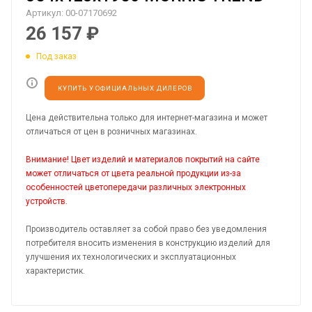
Артикул:
00-07170692
26 157
₽
Под заказ
КУПИТЬ У ОФИЦИАЛЬНЫХ ДИЛЕРОВ
Цена действительна только для интернет-магазина и может
отличаться от цен в розничных магазинах.
Внимание! Цвет изделий и материалов покрытий на сайте
может отличаться от цвета реальной продукции из-за
особенностей цветопередачи различных электронных
устройств.
Производитель оставляет за собой право без уведомления
потребителя вносить изменения в конструкцию изделий для
улучшения их технологических и эксплуатационных
характеристик.