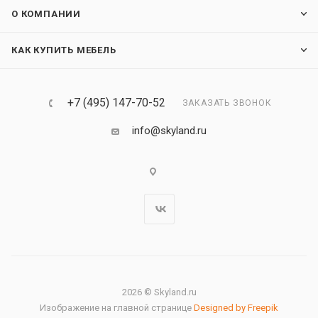
О КОМПАНИИ
КАК КУПИТЬ МЕБЕЛЬ
+7 (495) 147-70-52
ЗАКАЗАТЬ ЗВОНОК
info@skyland.ru
2026 © Skyland.ru
Изображение на главной странице
Designed by Freepik