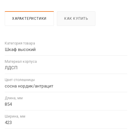
ХАРАКТЕРИСТИКИ
КАК КУПИТЬ
Категория товара
Шкаф высокий
Материал корпуса
ЛДСП
Цвет столешницы
сосна нордик/антрацит
Длина, мм
854
Ширина, мм
423