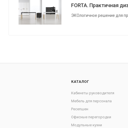
FORTA. Практичная диз
ЭКОлогичное решение для пр
КАТАЛОГ
Кабинеты руководителя
Мебель для персонала
Ресепшен
Офисные перегородки
Модульные кухни