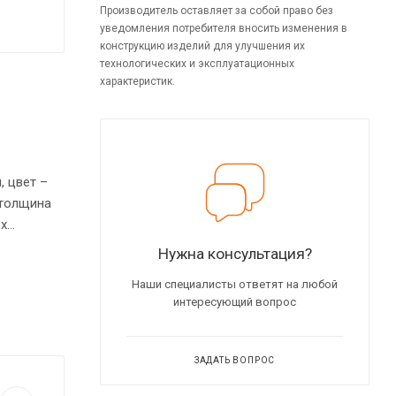
Производитель оставляет за собой право без
уведомления потребителя вносить изменения в
конструкцию изделий для улучшения их
технологических и эксплуатационных
характеристик.
, цвет –
 толщина
ех
и
Нужна консультация?
Наши специалисты ответят на любой
интересующий вопрос
ЗАДАТЬ ВОПРОС