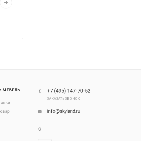
Ь МЕБЕЛЬ
+7 (495) 147-70-52
ЗАКАЗАТЬ ЗВОНОК
тавки
info@skyland.ru
товар