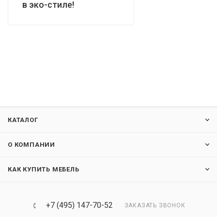
в эко-стиле!
КАТАЛОГ
О КОМПАНИИ
КАК КУПИТЬ МЕБЕЛЬ
+7 (495) 147-70-52
ЗАКАЗАТЬ ЗВОНОК