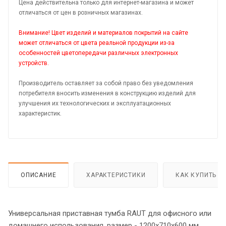
Цена действительна только для интернет-магазина и может
отличаться от цен в розничных магазинах.
Внимание! Цвет изделий и материалов покрытий на сайте
может отличаться от цвета реальной продукции из-за
особенностей цветопередачи различных электронных
устройств.
Производитель оставляет за собой право без уведомления
потребителя вносить изменения в конструкцию изделий для
улучшения их технологических и эксплуатационных
характеристик.
ОПИСАНИЕ
ХАРАКТЕРИСТИКИ
КАК КУПИТЬ
Универсальная приставная тумба RAUT для офисного или
домашнего использования, размер - 1200х710х600 мм,