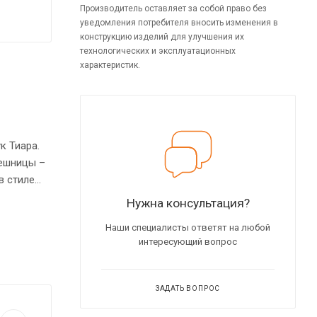
Производитель оставляет за собой право без
уведомления потребителя вносить изменения в
конструкцию изделий для улучшения их
технологических и эксплуатационных
характеристик.
к Тиара.
ешницы –
в стиле
 силовыми
Нужна консультация?
Наши специалисты ответят на любой
интересующий вопрос
ЗАДАТЬ ВОПРОС