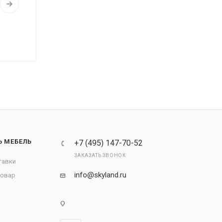
Ь МЕБЕЛЬ
+7 (495) 147-70-52
ЗАКАЗАТЬ ЗВОНОК
тавки
info@skyland.ru
товар