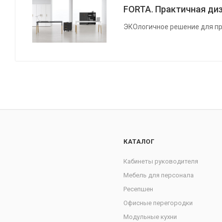
FORTA. Практичная диз
ЭКОлогичное решение для пр
КАТАЛОГ
Кабинеты руководителя
Мебель для персонала
Ресепшен
Офисные перегородки
Модульные кухни